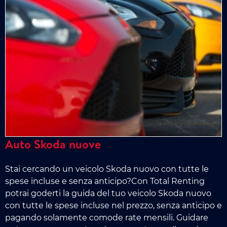
Auto Skoda nuove
Stai cercando un veicolo Skoda nuovo con tutte le
spese incluse e senza anticipo?Con Total Renting
potrai goderti la guida del tuo veicolo Skoda nuovo
con tutte le spese incluse nel prezzo, senza anticipo e
pagando solamente comode rate mensili. Guidare