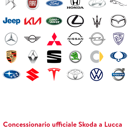
Concessionario ufficiale Skoda a Lucca