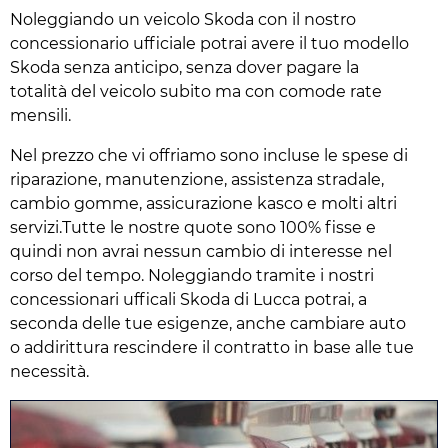
Noleggiando un veicolo Skoda con il nostro
concessionario ufficiale potrai avere il tuo modello
Skoda senza anticipo, senza dover pagare la
totalità del veicolo subito ma con comode rate
mensili.
Nel prezzo che vi offriamo sono incluse le spese di
riparazione, manutenzione, assistenza stradale,
cambio gomme, assicurazione kasco e molti altri
servizi.Tutte le nostre quote sono 100% fisse e
quindi non avrai nessun cambio di interesse nel
corso del tempo. Noleggiando tramite i nostri
concessionari ufficali Skoda di Lucca potrai, a
seconda delle tue esigenze, anche cambiare auto
o addirittura rescindere il contratto in base alle tue
necessità.