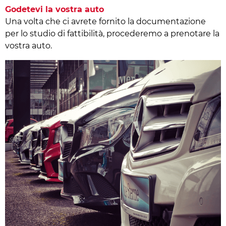
Godetevi la vostra auto
Una volta che ci avrete fornito la documentazione
per lo studio di fattibilità, procederemo a prenotare la
vostra auto.