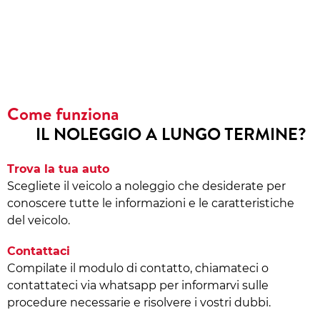
Come funziona
IL NOLEGGIO A LUNGO TERMINE?
Trova la tua auto
Scegliete il veicolo a noleggio che desiderate per
conoscere tutte le informazioni e le caratteristiche
del veicolo.
Contattaci
Compilate il modulo di contatto, chiamateci o
contattateci via whatsapp per informarvi sulle
procedure necessarie e risolvere i vostri dubbi.