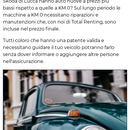
Skoda di Lucca hanno auto nuove a prezzi più
bassi rispetto a quelle a KM 0? Sul lungo periodo le
macchine a KM 0 ncessitano riparazioni e
manutenzioni che, con noi di Total Renting, sono
incluse nel prezzo finale.
Tutti coloro che hanno una patente valida e
necessitano guidare il tuo veicolo potranno farlo
senza dover informare o aggiungere altre persone
nell'assicurazione.