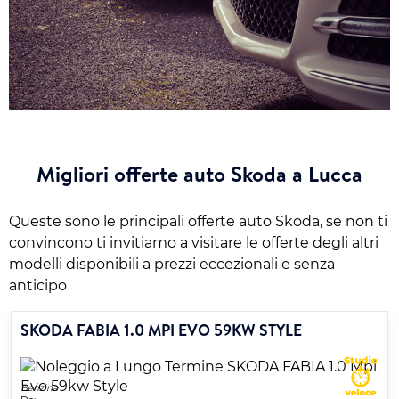
Migliori offerte auto Skoda a Lucca
Queste sono le principali offerte auto Skoda, se non ti
convincono ti invitiamo a visitare le offerte degli altri
modelli disponibili a prezzi eccezionali e senza
anticipo
SKODA FABIA 1.0 MPI EVO 59KW STYLE
Benzina