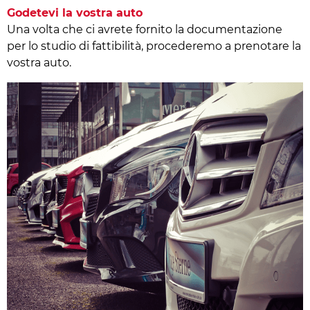
Godetevi la vostra auto
Una volta che ci avrete fornito la documentazione
per lo studio di fattibilità, procederemo a prenotare la
vostra auto.