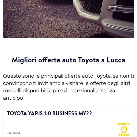
Migliori offerte auto Toyota a Lucca
Queste sono le principali offerte auto Toyota, se non ti
convincono ti invitiamo a visitare le offerte degli altri
modelli disponibili a prezzi eccezionali e senza
anticipo
TOYOTA YARIS 1.0 BUSINESS MY22
Benzina