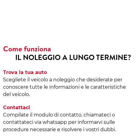
Come funziona
IL NOLEGGIO A LUNGO TERMINE?
Trova la tua auto
Scegliete il veicolo a noleggio che desiderate per
conoscere tutte le informazioni e le caratteristiche
del veicolo.
Contattaci
Compilate il modulo di contatto, chiamateci o
contattateci via whatsapp per informarvi sulle
procedure necessarie e risolvere i vostri dubbi.