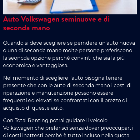
Auto Volkswagen seminuove e di
seconda mano
Quando si deve scegliere se perndere un'auto nuova
o una di seconda mano molte persone preferiscono
la seoncda opzione perchè convinti che sia la più
economica e vantaggiosa.
Nel momento di scegliere l'auto bisogna tenere
presente che con le auto di seconda mano i costi di
riparazione e manutenzione possono essere
frequenti ed elevati se confrontati con il prezzo di
acquisto di queste auto.
Con Total Renting potrai guidare il veicolo
Volkswagen che preferisci senza dover preoccuparti
di costi inattesti perchè è tutto incluso nella quota