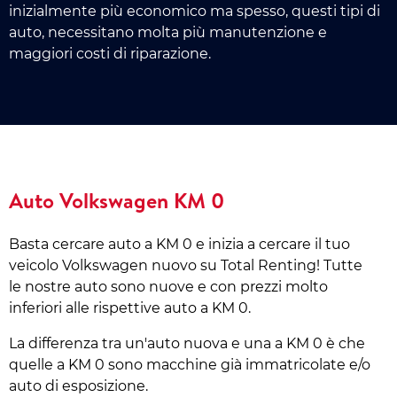
inizialmente più economico ma spesso, questi tipi di
auto, necessitano molta più manutenzione e
maggiori costi di riparazione.
Auto Volkswagen KM 0
Basta cercare auto a KM 0 e inizia a cercare il tuo
veicolo Volkswagen nuovo su Total Renting! Tutte
le nostre auto sono nuove e con prezzi molto
inferiori alle rispettive auto a KM 0.
La differenza tra un'auto nuova e una a KM 0 è che
quelle a KM 0 sono macchine già immatricolate e/o
auto di esposizione.