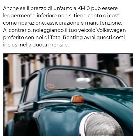
Anche se il prezzo di un'auto a KM 0 può essere
leggermente inferiore non si tiene conto di costi
come riparazione, assicurazione e manutenzione.
Al contrario, noleggiando il tuo veicolo Volkswagen
preferito con noi di Total Renting avrai questi costi
inclusi nella quota mensile.