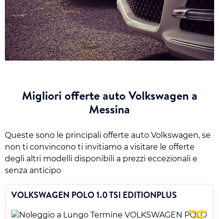
Migliori offerte auto Volkswagen a
Messina
Queste sono le principali offerte auto Volkswagen, se
non ti convincono ti invitiamo a visitare le offerte
degli altri modelli disponibili a prezzi eccezionali e
senza anticipo
VOLKSWAGEN POLO 1.0 TSI EDITIONPLUS