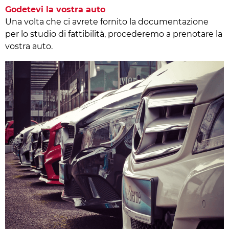
Godetevi la vostra auto
Una volta che ci avrete fornito la documentazione
per lo studio di fattibilità, procederemo a prenotare la
vostra auto.