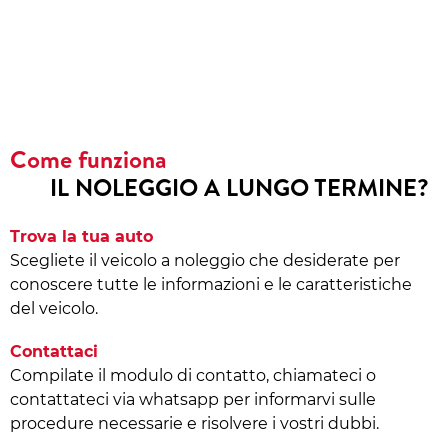
Come funziona
IL NOLEGGIO A LUNGO TERMINE?
Trova la tua auto
Scegliete il veicolo a noleggio che desiderate per
conoscere tutte le informazioni e le caratteristiche
del veicolo.
Contattaci
Compilate il modulo di contatto, chiamateci o
contattateci via whatsapp per informarvi sulle
procedure necessarie e risolvere i vostri dubbi.