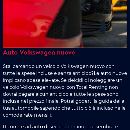
Auto Volkswagen nuove
Stai cercando un veicolo Volkswagen nuovo con
tutte le spese incluse e senza anticipo?Le auto nuove
implicano spese elevate. Se deicidi di noleggiare un
veicolo Volkswagen nuovo, con Total Renting non
dovrai pagare alcun anticipo e tutte le spese sono
incluse nel prezzo finale. Potrai goderti la guida della
tua automobile sapendo che tutto ciò è incluso nelle
comode rate mensili.
Ricorrere ad auto di seconda mano può sembrare