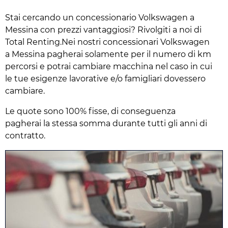
Stai cercando un concessionario Volkswagen a
Messina con prezzi vantaggiosi? Rivolgiti a noi di
Total Renting.Nei nostri concessionari Volkswagen
a Messina pagherai solamente per il numero di km
percorsi e potrai cambiare macchina nel caso in cui
le tue esigenze lavorative e/o famigliari dovessero
cambiare.
Le quote sono 100% fisse, di conseguenza
pagherai la stessa somma durante tutti gli anni di
contratto.