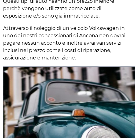
Questi tipi di auto haanno un prezzo inferiore
perchè vengono utilizzate come auto di
esposizione e/o sono già immatricolate.
Attraverso il noleggio di un veicolo Volkswagen in
uno dei nostri concessionari di Ancona non dovrai
pagare nessun acconto e inoltre avrai vari servizi
inclusi nel prezzo come i costi di riparazione,
assicurazione e mantenzione.