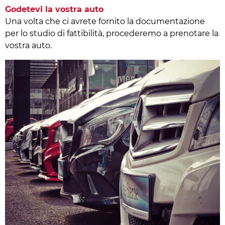
Godetevi la vostra auto
Una volta che ci avrete fornito la documentazione
per lo studio di fattibilità, procederemo a prenotare la
vostra auto.