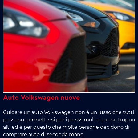
Auto Volkswagen nuove
Guidare un'auto Volkswagen non è un lusso che tutti
possono permettersi per i prezzi molto spesso troppo
alti ed è per questo che molte persone decidono di
comprare auto di seconda mano.