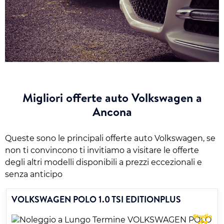
Migliori offerte auto Volkswagen a
Ancona
Queste sono le principali offerte auto Volkswagen, se
non ti convincono ti invitiamo a visitare le offerte
degli altri modelli disponibili a prezzi eccezionali e
senza anticipo
VOLKSWAGEN POLO 1.0 TSI EDITIONPLUS