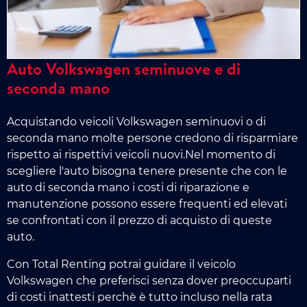
Auto Volkswagen seminuove e di
seconda mano
Acquistando veicoli Volkswagen seminuovi o di
seconda mano molte persone credono di risparmiare
rispetto ai rispettivi veicoli nuovi.Nel momento di
scegliere l'auto bisogna tenere presente che con le
auto di seconda mano i costi di riparazione e
manutenzione possono essere frequenti ed elevati
se confrontati con il prezzo di acquisto di queste
auto.
Con Total Renting potrai guidare il veicolo
Volkswagen che preferisci senza dover preoccuparti
di costi inattesti perchè è tutto incluso nella rata