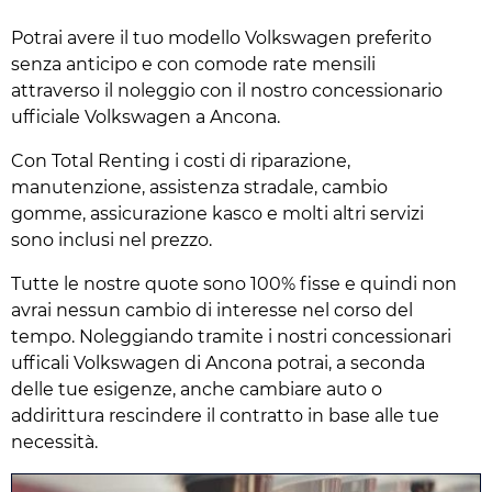
Potrai avere il tuo modello Volkswagen preferito
senza anticipo e con comode rate mensili
attraverso il noleggio con il nostro concessionario
ufficiale Volkswagen a Ancona.
Con Total Renting i costi di riparazione,
manutenzione, assistenza stradale, cambio
gomme, assicurazione kasco e molti altri servizi
sono inclusi nel prezzo.
Tutte le nostre quote sono 100% fisse e quindi non
avrai nessun cambio di interesse nel corso del
tempo. Noleggiando tramite i nostri concessionari
ufficali Volkswagen di Ancona potrai, a seconda
delle tue esigenze, anche cambiare auto o
addirittura rescindere il contratto in base alle tue
necessità.