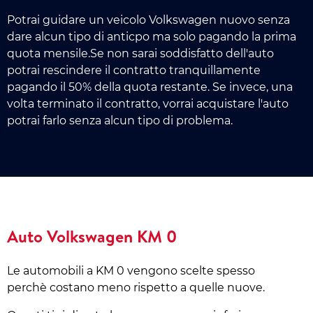
Potrai guidare un veicolo Volkswagen nuovo senza
dare alcun tipo di anticpo ma solo pagando la prima
quota mensile.Se non sarai soddisfatto dell'auto
potrai rescindere il contratto tranquillamente
pagando il 50% della quota restante. Se invece, una
volta terminato il contratto, vorrai acquistare l'auto
potrai farlo senza alcun tipo di problema.
Auto Volkswagen KM 0
Le automobili a KM 0 vengono scelte spesso
perchè costano meno rispetto a quelle nuove.