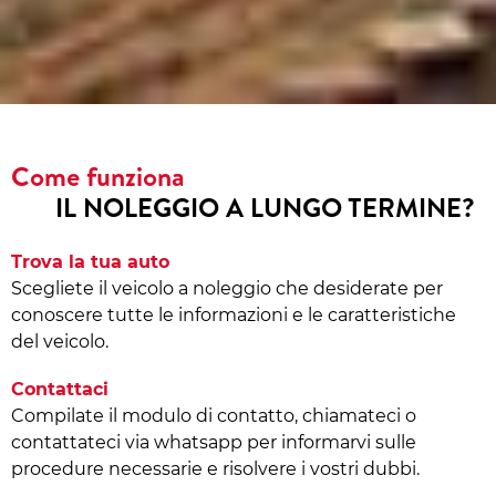
Come funziona
IL NOLEGGIO A LUNGO TERMINE?
Trova la tua auto
Scegliete il veicolo a noleggio che desiderate per
conoscere tutte le informazioni e le caratteristiche
del veicolo.
Contattaci
Compilate il modulo di contatto, chiamateci o
contattateci via whatsapp per informarvi sulle
procedure necessarie e risolvere i vostri dubbi.