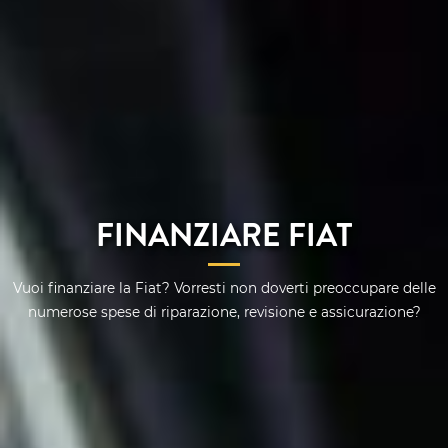
FINANZIARE FIAT
Vuoi finanziare la Fiat? Vorresti non doverti preoccupare delle
numerose spese di riparazione, revisione e assicurazione?