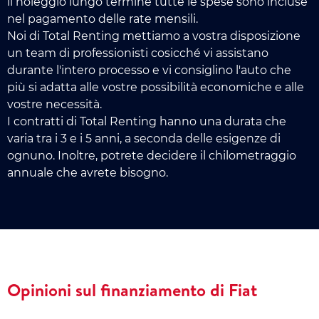
il noleggio lungo termine tutte le spese sono incluse
nel pagamento delle rate mensili.
Noi di Total Renting mettiamo a vostra disposizione
un team di professionisti cosicché vi assistano
durante l'intero processo e vi consiglino l'auto che
più si adatta alle vostre possibilità economiche e alle
vostre necessità.
I contratti di Total Renting hanno una durata che
varia tra i 3 e i 5 anni, a seconda delle esigenze di
ognuno. Inoltre, potrete decidere il chilometraggio
annuale che avrete bisogno.
Opinioni sul finanziamento di Fiat