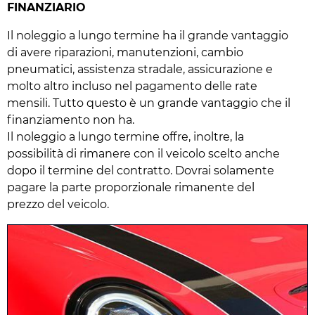
FINANZIARIO
Il noleggio a lungo termine ha il grande vantaggio
di avere riparazioni, manutenzioni, cambio
pneumatici, assistenza stradale, assicurazione e
molto altro incluso nel pagamento delle rate
mensili. Tutto questo è un grande vantaggio che il
finanziamento non ha.
Il noleggio a lungo termine offre, inoltre, la
possibilità di rimanere con il veicolo scelto anche
dopo il termine del contratto. Dovrai solamente
pagare la parte proporzionale rimanente del
prezzo del veicolo.