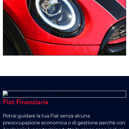
Fiat Finanziaria
Potrai guidare la tua Fiat senza alcuna
preoccupazione economica o di gestione perchè con