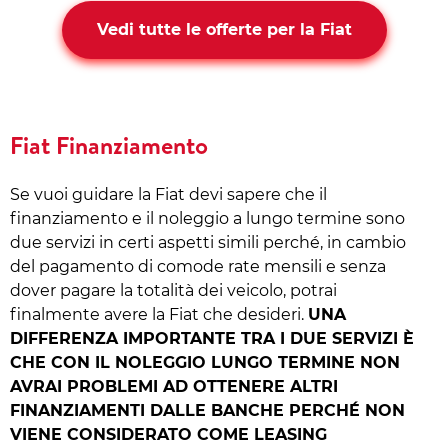
Vedi tutte le offerte per la Fiat
Fiat Finanziamento
Se vuoi guidare la Fiat devi sapere che il
finanziamento e il noleggio a lungo termine sono
due servizi in certi aspetti simili perché, in cambio
del pagamento di comode rate mensili e senza
dover pagare la totalità dei veicolo, potrai
finalmente avere la Fiat che desideri.
UNA
DIFFERENZA IMPORTANTE TRA I DUE SERVIZI È
CHE CON IL NOLEGGIO LUNGO TERMINE NON
AVRAI PROBLEMI AD OTTENERE ALTRI
FINANZIAMENTI DALLE BANCHE PERCHÉ NON
VIENE CONSIDERATO COME LEASING