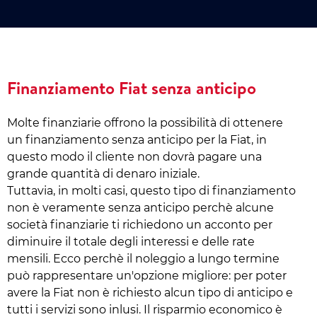
Finanziamento Fiat senza anticipo
Molte finanziarie offrono la possibilità di ottenere
un finanziamento senza anticipo per la Fiat, in
questo modo il cliente non dovrà pagare una
grande quantità di denaro iniziale.
Tuttavia, in molti casi, questo tipo di finanziamento
non è veramente senza anticipo perchè alcune
società finanziarie ti richiedono un acconto per
diminuire il totale degli interessi e delle rate
mensili. Ecco perchè il noleggio a lungo termine
può rappresentare un'opzione migliore: per poter
avere la Fiat non è richiesto alcun tipo di anticipo e
tutti i servizi sono inlusi. Il risparmio economico è