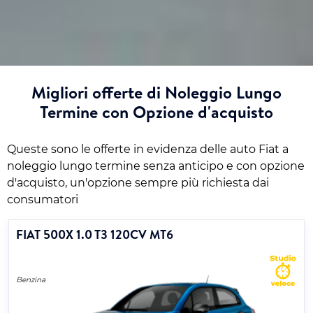
Migliori offerte di Noleggio Lungo
Termine con Opzione d'acquisto
Queste sono le offerte in evidenza delle auto Fiat a
noleggio lungo termine senza anticipo e con opzione
d'acquisto, un'opzione sempre più richiesta dai
consumatori
FIAT 500X 1.0 T3 120CV MT6
Benzina