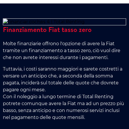
Finanziamento Fiat tasso zero
Molte finanziarie offrono l'opzione di avere la Fiat
tramite un finanziamento a tasso zero, ciò vuol dire
che non avrete interessi durante i pagamenti.
Tuttavia, i costi saranno maggiori e sarete costretti a
versare un anticipo che, a seconda della somma
pagata, inciderà sul totale delle quote che dovrete
pagare ogni mese.
Con il noleggio a lungo termine di Total Renting
potrete comunque avere la Fiat ma ad un prezzo più
basso, senza anticipo e con numerosi servizi inclusi
nel pagamento delle quote mensili.