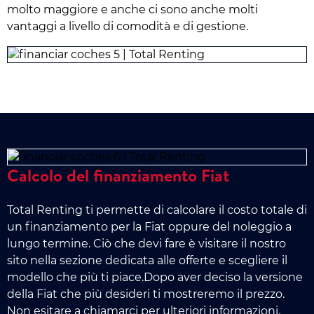
molto maggiore e anche ci sono anche molti
vantaggi a livello di comodità e di gestione.
Calcolo del finanziamento Fiat
Total Renting ti permette di calcolare il costo totale di
un finanziamento per la Fiat oppure del noleggio a
lungo termine. Ciò che devi fare è visitare il nostro
sito nella sezione dedicata alle offerte e scegliere il
modello che più ti piace.Dopo aver deciso la versione
della Fiat che più desideri ti mostreremo il prezzo.
Non esitare a chiamarci per ulteriori informazioni.