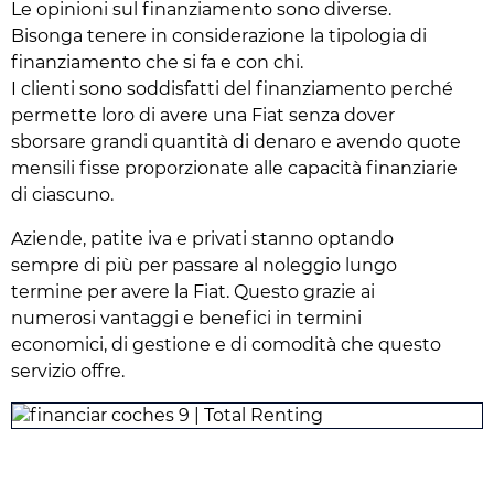
Le opinioni sul finanziamento sono diverse.
Bisonga tenere in considerazione la tipologia di
finanziamento che si fa e con chi.
I clienti sono soddisfatti del finanziamento perché
permette loro di avere una Fiat senza dover
sborsare grandi quantità di denaro e avendo quote
mensili fisse proporzionate alle capacità finanziarie
di ciascuno.
Aziende, patite iva e privati stanno optando
sempre di più per passare al noleggio lungo
termine per avere la Fiat. Questo grazie ai
numerosi vantaggi e benefici in termini
economici, di gestione e di comodità che questo
servizio offre.