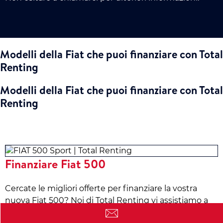
Modelli della Fiat che puoi finanziare con Total
Renting
Modelli della Fiat che puoi finanziare con Total
Renting
Finanziare Fiat 500
Cercate le migliori offerte per finanziare la vostra
nuova Fiat 500? Noi di Total Renting vi assistiamo a
trovare il finanziamento migliore e includiamo anche