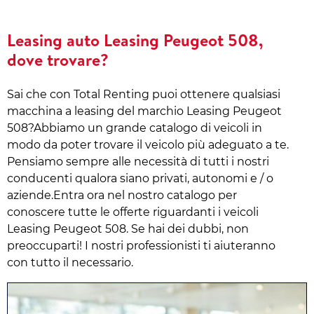
Leasing auto Leasing Peugeot 508,
dove trovare?
Sai che con Total Renting puoi ottenere qualsiasi
macchina a leasing del marchio Leasing Peugeot
508?Abbiamo un grande catalogo di veicoli in
modo da poter trovare il veicolo più adeguato a te.
Pensiamo sempre alle necessità di tutti i nostri
conducenti qualora siano privati, autonomi e / o
aziende.Entra ora nel nostro catalogo per
conoscere tutte le offerte riguardanti i veicoli
Leasing Peugeot 508. Se hai dei dubbi, non
preoccuparti! I nostri professionisti ti aiuteranno
con tutto il necessario.