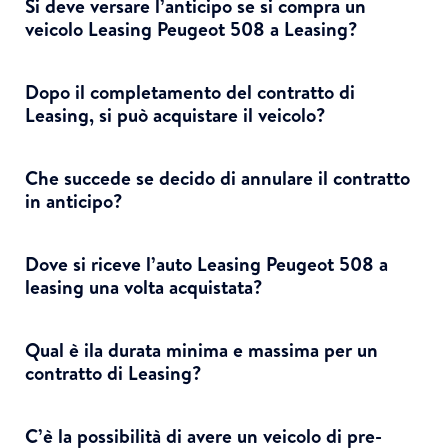
Si deve versare l’anticipo se si compra un
veicolo Leasing Peugeot 508 a Leasing?
Dopo il completamento del contratto di
Leasing, si può acquistare il veicolo?
Che succede se decido di annulare il contratto
in anticipo?
Dove si riceve l’auto Leasing Peugeot 508 a
leasing una volta acquistata?
Qual è ila durata minima e massima per un
contratto di Leasing?
C’è la possibilità di avere un veicolo di pre-