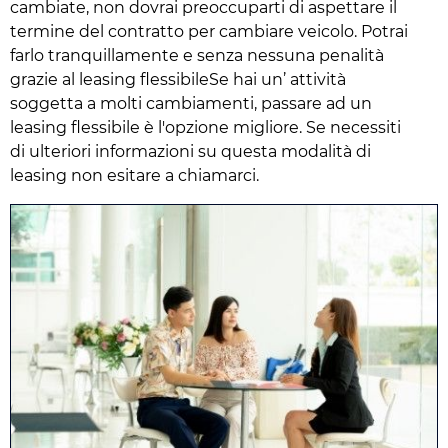
cambiate, non dovrai preoccuparti di aspettare il
termine del contratto per cambiare veicolo. Potrai
farlo tranquillamente e senza nessuna penalità
grazie al leasing flessibileSe hai un’ attività
soggetta a molti cambiamenti, passare ad un
leasing flessibile è l'opzione migliore. Se necessiti
di ulteriori informazioni su questa modalità di
leasing non esitare a chiamarci.