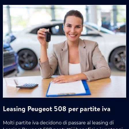
Leasing Peugeot 508 per partite iva
Molti partite iva decidono di passare al leasing di