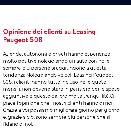
Opinione dei clienti su Leasing
Peugeot 508
Aziende, autonomi e privati hanno esperienze
molto positive noleggiando un auto con noi e
sempre più persone si aggiungono a questa
tendenza.Noleggiando veicoli Leasing Peugeot
508, i clienti hanno tutto incluso nelle quote
mensili, non devono stare in pensiero per le spese
aggiuntive e questo dà loro molta tranquillità.Ci
piace l'opinione che i nostri clienti hanno di noi.
Grazie a voi possiamo migliorare giorno per giorno
e, grazie a ciò, sono sempre più persone che si
fidano di noi.