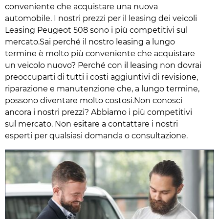
conveniente che acquistare una nuova
automobile. I nostri prezzi per il leasing dei veicoli
Leasing Peugeot 508 sono i più competitivi sul
mercato.Sai perché il nostro leasing a lungo
termine è molto più conveniente che acquistare
un veicolo nuovo? Perché con il leasing non dovrai
preoccuparti di tutti i costi aggiuntivi di revisione,
riparazione e manutenzione che, a lungo termine,
possono diventare molto costosi.Non conosci
ancora i nostri prezzi? Abbiamo i più competitivi
sul mercato. Non esitare a contattare i nostri
esperti per qualsiasi domanda o consultazione.