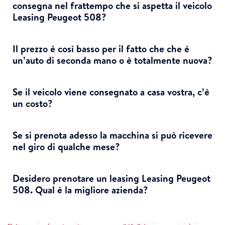
consegna nel frattempo che si aspetta il veicolo
Leasing Peugeot 508?
Il prezzo è così basso per il fatto che che è
un’auto di seconda mano o è totalmente nuova?
Se il veicolo viene consegnato a casa vostra, c’è
un costo?
Se si prenota adesso ​​la macchina si può ricevere
nel giro di qualche mese?
Desidero prenotare un leasing Leasing Peugeot
508. Qual è la migliore azienda?