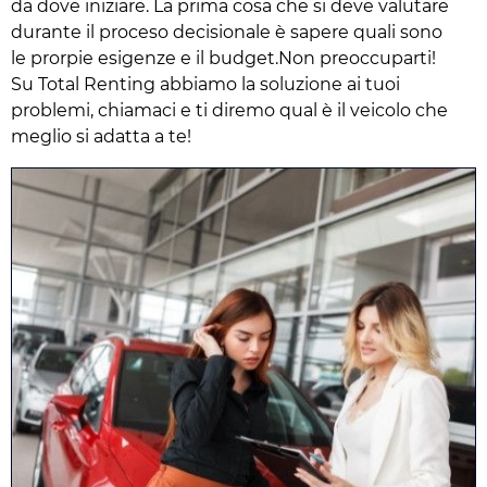
da dove iniziare. La prima cosa che si deve valutare
durante il proceso decisionale è sapere quali sono
le prorpie esigenze e il budget.Non preoccuparti!
Su Total Renting abbiamo la soluzione ai tuoi
problemi, chiamaci e ti diremo qual è il veicolo che
meglio si adatta a te!