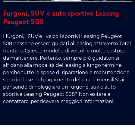
Furgoni, SUV e auto sportive Leasing
Peugeot 508
I furgoni, i SUV e i veicoli sportivi Leasing Peugeot
508 possono essere guidati al leasing attraverso Total
Renting..Questo modello di veicoli è molto costoso
da mantenere. Pertanto, sempre più guidatori si
affidano alla modalità del leasing a lungo termine
perché tutte le spese di riparazione e manutenzione
sono incluse nel pagamento delle rate mensili.Stai
pensando di noleggiare un furgone, suv o auto
sportiva Leasing Peugeot 508? Non esitare a
contattarci per ricevere maggiori informazioni!