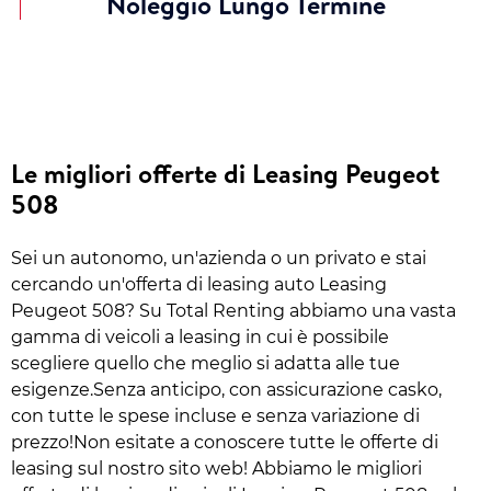
Noleggio Lungo Termine
Le migliori offerte di Leasing Peugeot
508
Sei un autonomo, un'azienda o un privato e stai
cercando un'offerta di leasing auto Leasing
Peugeot 508? Su Total Renting abbiamo una vasta
gamma di veicoli a leasing in cui è possibile
scegliere quello che meglio si adatta alle tue
esigenze.Senza anticipo, con assicurazione casko,
con tutte le spese incluse e senza variazione di
prezzo!Non esitate a conoscere tutte le offerte di
leasing sul nostro sito web! Abbiamo le migliori