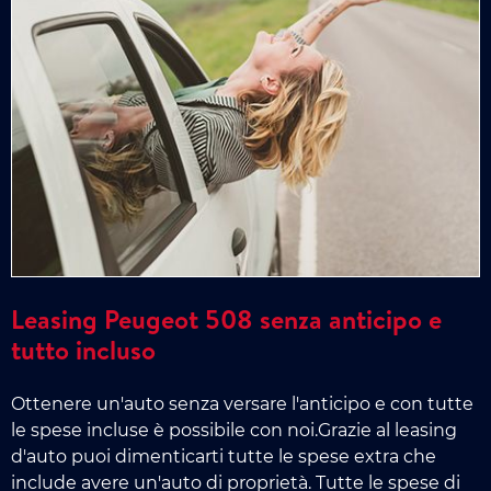
Leasing Peugeot 508 senza anticipo e
tutto incluso
Ottenere un'auto senza versare l'anticipo e con tutte
le spese incluse è possibile con noi.Grazie al leasing
d'auto puoi dimenticarti tutte le spese extra che
include avere un'auto di proprietà. Tutte le spese di