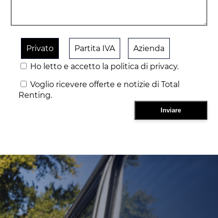
Privato
Partita IVA
Azienda
Ho letto e accetto la politica di privacy.
Voglio ricevere offerte e notizie di Total
Renting.