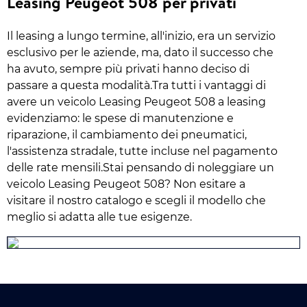
Leasing Peugeot 508 per privati
Il leasing a lungo termine, all'inizio, era un servizio
esclusivo per le aziende, ma, dato il successo che
ha avuto, sempre più privati hanno deciso di
passare a questa modalità.Tra tutti i vantaggi di
avere un veicolo Leasing Peugeot 508 a leasing
evidenziamo: le spese di manutenzione e
riparazione, il cambiamento dei pneumatici,
l'assistenza stradale, tutte incluse nel pagamento
delle rate mensili.Stai pensando di noleggiare un
veicolo Leasing Peugeot 508? Non esitare a
visitare il nostro catalogo e scegli il modello che
meglio si adatta alle tue esigenze.