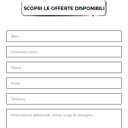
SCOPRI LE OFFERTE DISPONIBILI