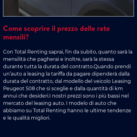
Come scoprire il prezzo delle rate
mensili?
Con Total Renting saprai, fin da subito, quanto sarà la
mensilità che pagherai e inoltre, sarà la stessa
durante tutta la durata del contratto.Quando prendi
un’auto a leasing la tariffa da pagare dipenderà dalla
durata del contratto, dal modello del veicolo Leasing
Peugeot 508 che si sceglie e dalla quantità di km
annui che desideri.I nostri prezzi sono i più bassi nel
mercato del leasing auto. I modelo di auto che
abbiamo su Total Renting hanno le ultime tendenze
e le qualità migliori.