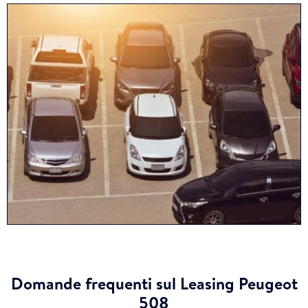
Domande frequenti sul Leasing Peugeot
508