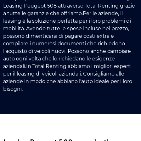
Leasing Peugeot 508 attraverso Total Renting grazie
a tutte le garanzie che offriamo.Per le aziende, il
leasing è la soluzione perfetta per i loro problemi di
mobilità. Avendo tutte le spese incluse nel prezzo,
possono dimenticarsi di pagare costi extra e
compilare i numerosi documenti che richiedono
l'acquisto di veicoli nuovi. Possono anche cambiare
auto ogni volta che lo richiedano le esigenze
aziendali.In Total Renting abbiamo i migliori esperti
per il leasing di veicoli aziendali. Consigliamo alle
aziende in modo che abbiano l'auto ideale per i loro
bisogni.