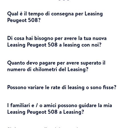
Qual è il tempo di consegna per Leasing
Peugeot 508?
Di cosa hai bisogno per avere la tua nuova
Leasing Peugeot 508 a leasing con noi?
Quanto devo pagare per avere superato il
numero di chilometri del Leasing?
Possono variare le rate di leasing o sono fisse?
I familiari e / o amici possono guidare la mia
Leasing Peugeot 508 a Leasing?