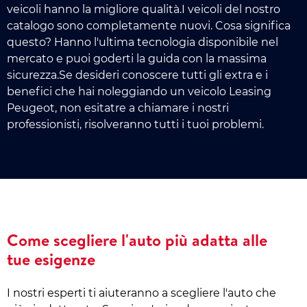
veicoli hanno la migliore qualità.I veicoli del nostro
catalogo sono completamente nuovi. Cosa significa
questo? Hanno l'ultima tecnologia disponibile nel
mercato e puoi goderti la guida con la massima
sicurezza.Se desideri conoscere tutti gli extra e i
benefici che hai noleggiando un veicolo Leasing
Peugeot, non esitatre a chiamare i nostri
professionisti, risolveranno tutti i tuoi problemi.
Come scegliere l'auto più adatta alle
tue esigenze
I nostri esperti ti aiuteranno a scegliere l'auto che