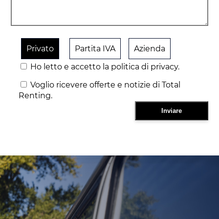
Privato
Partita IVA
Azienda
Ho letto e accetto la politica di privacy.
Voglio ricevere offerte e notizie di Total
Renting.