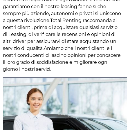
garantiamo con il nostro leasing fanno sì che
sempre più aziende, autonomi e privati si uniscono
a questa rivoluzione.Total Renting raccomanda ai
nostri clienti, prima di acquistare qualsiasi servizio
di Leasing, di verificare le recensioni e opinioni di
altri driver per assicurarvi di stare acquistando un
servizio di qualità.Amiamo che i nostri clienti e i
nostri conducenti ci lascino opinioni per conoscere
il loro grado di soddisfazione e migliorare ogni
giorno i nostri servizi.