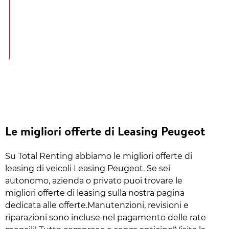
Le migliori offerte di Leasing Peugeot
Su Total Renting abbiamo le migliori offerte di
leasing di veicoli Leasing Peugeot. Se sei
autonomo, azienda o privato puoi trovare le
migliori offerte di leasing sulla nostra pagina
dedicata alle offerte.Manutenzioni, revisioni e
riparazioni sono incluse nel pagamento delle rate