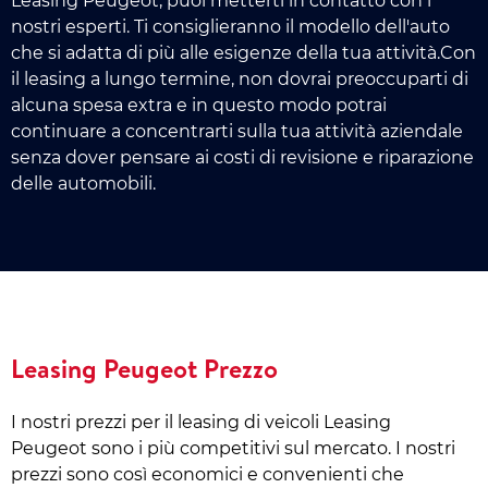
Leasing Peugeot, puoi metterti in contatto con i
nostri esperti. Ti consiglieranno il modello dell'auto
che si adatta di più alle esigenze della tua attività.Con
il leasing a lungo termine, non dovrai preoccuparti di
alcuna spesa extra e in questo modo potrai
continuare a concentrarti sulla tua attività aziendale
senza dover pensare ai costi di revisione e riparazione
delle automobili.
Leasing Peugeot Prezzo
I nostri prezzi per il leasing di veicoli Leasing
Peugeot sono i più competitivi sul mercato. I nostri
prezzi sono così economici e convenienti che