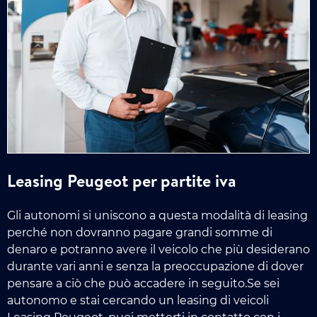
Leasing Peugeot per partite iva
Gli autonomi si uniscono a questa modalità di leasing
perché non dovranno pagare grandi somme di
denaro e potranno avere il veicolo che più desiderano
durante vari anni e senza la preoccupazione di dover
pensare a ciò che può accadere in seguito.Se sei
autonomo e stai cercando un leasing di veicoli