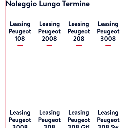
Noleggio Lungo Termine
Leasing
Leasing
Leasing
Leasing
Peugeot
Peugeot
Peugeot
Peugeot
108
2008
208
3008
Leasing
Leasing
Leasing
Leasing
Peugeot
Peugeot
Peugeot
Peugeot
3008
308
308 Gti
308 Sw