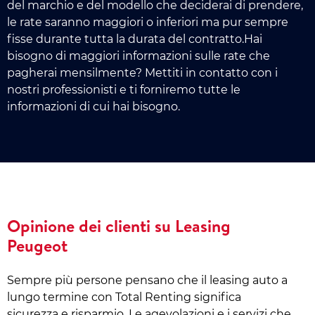
del marchio e del modello che deciderai di prendere,
le rate saranno maggiori o inferiori ma pur sempre
fisse durante tutta la durata del contratto.Hai
bisogno di maggiori informazioni sulle rate che
pagherai mensilmente? Mettiti in contatto con i
nostri professionisti e ti forniremo tutte le
informazioni di cui hai bisogno.
Opinione dei clienti su Leasing
Peugeot
Sempre più persone pensano che il leasing auto a
lungo termine con Total Renting significa
sicurezza e risparmio. Le agevolazioni e i servizi che