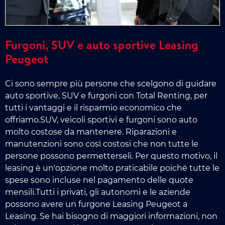
Furgoni, SUV e auto sportive Leasing
Peugeot
Ci sono sempre più persone che scelgono di guidare
auto sportive, SUV e furgoni con Total Renting, per
tutti i vantaggi e il risparmio economico che
offriamo.SUV, veicoli sportivi e furgoni sono auto
molto costose da mantenere. Riparazioni e
manutenzioni sono così costosi che non tutte le
persone possono permetterseli. Per questo motivo, il
leasing è un'opzione molto praticabile poiché tutte le
spese sono incluse nel pagamento delle quote
mensili.Tutti i privati, gli autonomi e le aziende
possono avere un furgone Leasing Peugeot a
Leasing. Se hai bisogno di maggiori informazioni, non