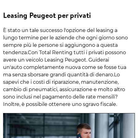
Leasing Peugeot per privati
È stato un tale successo l'opzione del leasing a
lungo termine per le aziende che ogni giorno sono
sempre più le persone si aggiungono a questa
tendenza.Con Total Renting tutti i privati possono
avere un veicolo Leasing Peugeot. Guiderai
un'auto completamente nuova come se fosse tua
ma senza sborsare grandi quantità di denaro.Lo
sapevi che i costi di riparazione, manutenzione,
cambio di pneumatici, assicurazione e molto altro
sono inclusi nel pagamento delle rate mensili?
Inoltre, è possibile ottenere uno sgravo fiscale.