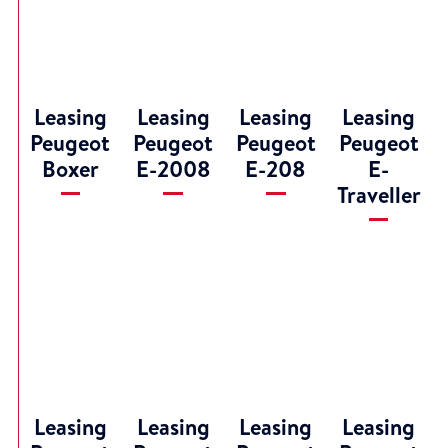
Leasing
Leasing
Leasing
Leasing
Peugeot
Peugeot
Peugeot
Peugeot
Boxer
E-2008
E-208
E-
Traveller
Leasing
Leasing
Leasing
Leasing