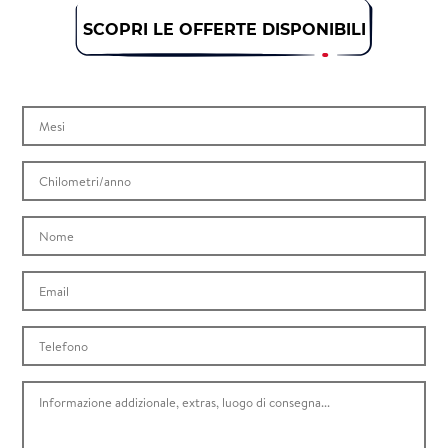
SCOPRI LE OFFERTE DISPONIBILI