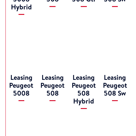
Hybrid
Leasing
Leasing
Leasing
Leasing
Peugeot
Peugeot
Peugeot
Peugeot
5008
508
508
508 Sw
Hybrid