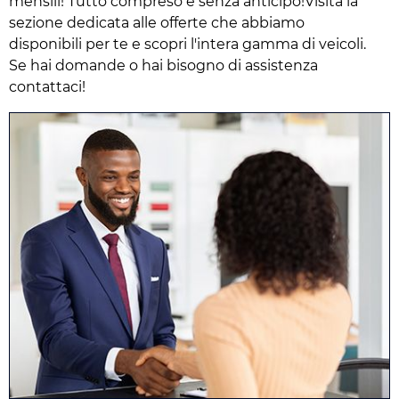
mensili! Tutto compreso e senza anticipo!Visita la
sezione dedicata alle offerte che abbiamo
disponibili per te e scopri l'intera gamma di veicoli.
Se hai domande o hai bisogno di assistenza
contattaci!