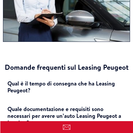
Domande frequenti sul Leasing Peugeot
Qual è il tempo di consegna che ha Leasing
Peugeot?
Quale documentazione e requisiti sono
necessari per avere un’auto Leasing Peugeot a
Leasing?