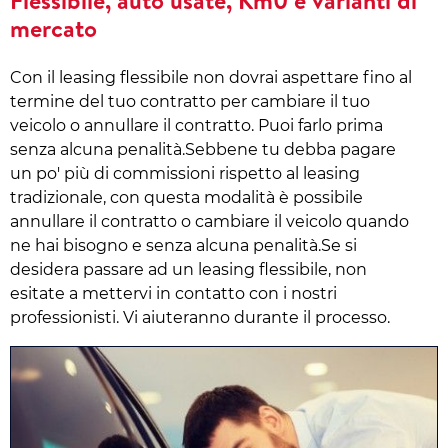
mercato
Con il leasing flessibile non dovrai aspettare fino al
termine del tuo contratto per cambiare il tuo
veicolo o annullare il contratto. Puoi farlo prima
senza alcuna penalità.Sebbene tu debba pagare
un po' più di commissioni rispetto al leasing
tradizionale, con questa modalità è possibile
annullare il contratto o cambiare il veicolo quando
ne hai bisogno e senza alcuna penalità.Se si
desidera passare ad un leasing flessibile, non
esitate a mettervi in contatto con i nostri
professionisti. Vi aiuteranno durante il processo.