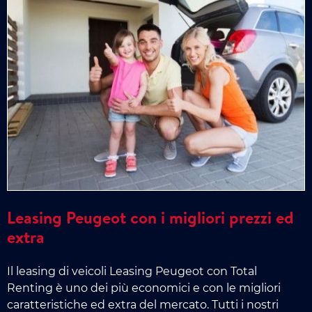
Leasing Peugeot con i migliori prezzi ed
extra
Il leasing di veicoli Leasing Peugeot con Total
Renting è uno dei più economici e con le migliori
caratteristiche ed extra del mercato. Tutti i nostri