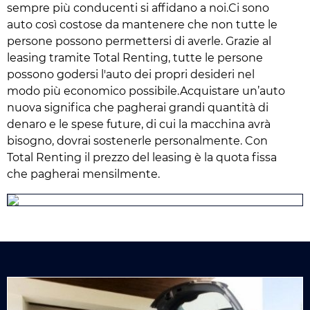
sempre più conducenti si affidano a noi.Ci sono
auto così costose da mantenere che non tutte le
persone possono permettersi di averle. Grazie al
leasing tramite Total Renting, tutte le persone
possono godersi l'auto dei propri desideri nel
modo più economico possibile.Acquistare un’auto
nuova significa che pagherai grandi quantità di
denaro e le spese future, di cui la macchina avrà
bisogno, dovrai sostenerle personalmente. Con
Total Renting il prezzo del leasing è la quota fissa
che pagherai mensilmente.