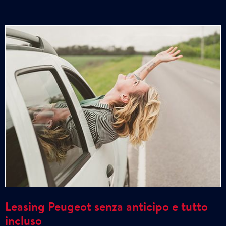
Leasing Peugeot senza anticipo e tutto
incluso