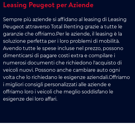
Leasing Peugeot per Aziende
Sempre più aziende si affidano al leasing di Leasing
Peugeot attraverso Total Renting grazie a tutte le
garanzie che offriamo.Per le aziende, il leasing è la
soluzione perfetta per i loro problemi di mobilità.
Avendo tutte le spese incluse nel prezzo, possono
dimenticarsi di pagare costi extra e compilare i
numerosi documenti che richiedono l'acquisto di
veicoli nuovi. Possono anche cambiare auto ogni
volta che lo richiedano le esigenze aziendali.Offriamo
i migliori consigli personalizzati alle aziende e
offriamo loro i veicoli che meglio soddisfano le
esigenze dei loro affari.