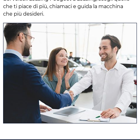
che ti piace di più, chiamaci e guida la macchina
che più desideri.