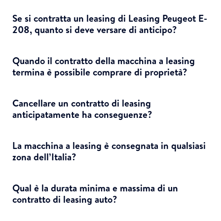
Se si contratta un leasing di Leasing Peugeot E-
208, quanto si deve versare di anticipo?
Quando il contratto della macchina a leasing
termina è possibile comprare di proprietà?
Cancellare un contratto di leasing
anticipatamente ha conseguenze?
La macchina a leasing è consegnata in qualsiasi
zona dell’Italia?
Qual è la durata minima e massima di un
contratto di leasing auto?