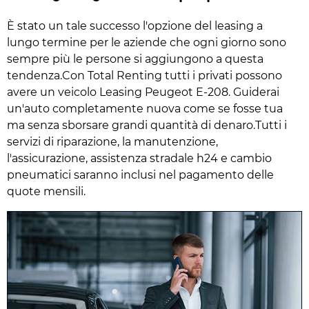
È stato un tale successo l'opzione del leasing a
lungo termine per le aziende che ogni giorno sono
sempre più le persone si aggiungono a questa
tendenza.Con Total Renting tutti i privati possono
avere un veicolo Leasing Peugeot E-208. Guiderai
un'auto completamente nuova come se fosse tua
ma senza sborsare grandi quantità di denaro.Tutti i
servizi di riparazione, la manutenzione,
l'assicurazione, assistenza stradale h24 e cambio
pneumatici saranno inclusi nel pagamento delle
quote mensili.