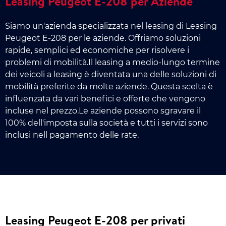
Leasing Peugeot E-208 per Aziende
Siamo un'azienda specializzata nel leasing di Leasing
Peugeot E-208 per le aziende. Offriamo soluzioni
rapide, semplici ed economiche per risolvere i
problemi di mobilità.Il leasing a medio-lungo termine
dei veicoli a leasing è diventata una delle soluzioni di
mobilità preferite da molte aziende. Questa scelta è
influenzata da vari benefici e offerte che vengono
incluse nel prezzo.Le aziende possono sgravare il
100% dell'imposta sulla società e tutti i servizi sono
inclusi nell pagamento delle rate.
Leasing Peugeot E-208 per privati