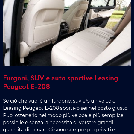
Furgoni, SUV e auto sportive Leasing
Peugeot E-208
Se ciò che vuoi è un furgone, suv e/o un veicolo
Leasing Peugeot E-208 sportivo sei nel posto giusto.
Puoi ottenerlo nel modo più veloce e più semplice
possibile e senza la necessità di versare grandi
quantità di denaro.Ci sono sempre più privati e