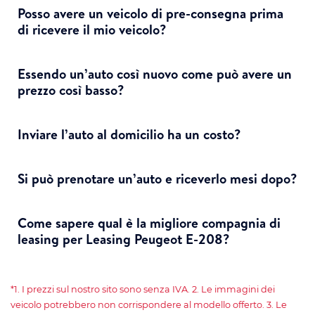
Posso avere un veicolo di pre-consegna prima
di ricevere il mio veicolo?
Essendo un’auto così nuovo come può avere un
prezzo così basso?
Inviare l’auto al domicilio ha un costo?
Si può prenotare un’auto e riceverlo mesi dopo?
Come sapere qual è la migliore compagnia di
leasing per Leasing Peugeot E-208?
*1. I prezzi sul nostro sito sono senza IVA. 2. Le immagini dei
veicolo potrebbero non corrispondere al modello offerto. 3. Le