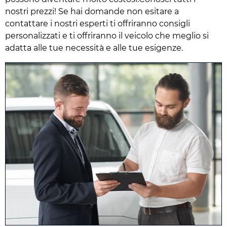
nostri prezzi! Se hai domande non esitare a
contattare i nostri esperti ti offriranno consigli
personalizzati e ti offriranno il veicolo che meglio si
adatta alle tue necessità e alle tue esigenze.