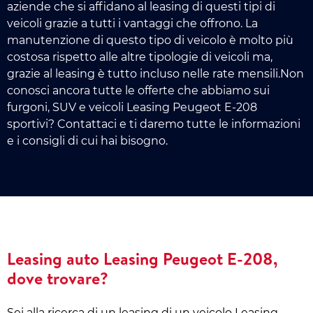
aziende che si affidano al leasing di questi tipi di
veicoli grazie a tutti i vantaggi che offrono. La
manutenzione di questo tipo di veicolo è molto più
costosa rispetto alle altre tipologie di veicoli ma,
grazie al leasing è tutto incluso nelle rate mensili.Non
conosci ancora tutte le offerte che abbiamo sui
furgoni, SUV e veicoli Leasing Peugeot E-208
sportivi? Contattaci e ti daremo tutte le informazioni
e i consigli di cui hai bisogno.
Leasing auto Leasing Peugeot E-208,
dove trovare?
Sei alla ricerca di un leasing di un veicolo Leasing