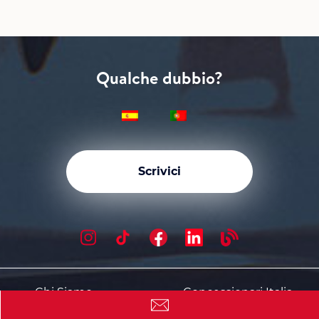
Qualche dubbio?
Scrivici
Chi Siamo
Concessionari Italia
Senza Anticipo
Affitto a Lungo