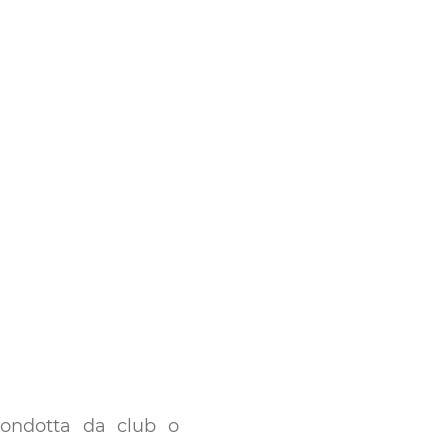
 condotta da club o