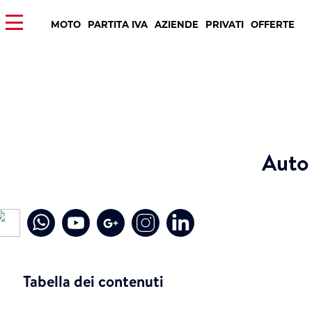
MOTO
PARTITA IVA
AZIENDE
PRIVATI
OFFERTE
Auto 
Tabella dei contenuti