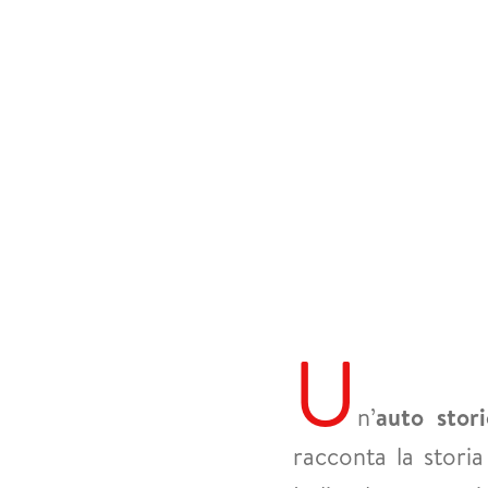
U
n’
auto stori
racconta la storia