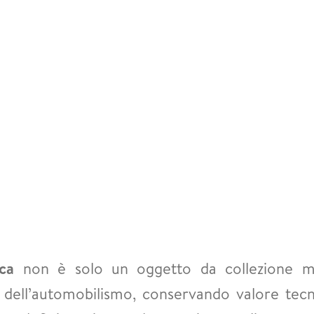
ca
non è solo un oggetto da collezione m
 dell’automobilismo, conservando valore tecni