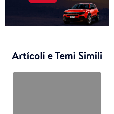
Artícoli e Temi Simili