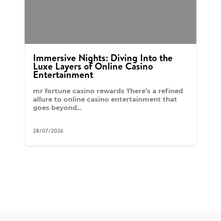
Immersive Nights: Diving Into the
Luxe Layers of Online Casino
Entertainment
mr fortune casino rewards There’s a refined
allure to online casino entertainment that
goes beyond...
28/07/2026