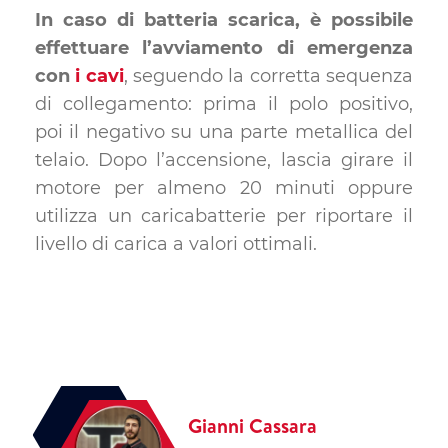
In caso di batteria scarica, è possibile
effettuare l’avviamento di emergenza
con
i cavi
, seguendo la corretta sequenza
di collegamento: prima il polo positivo,
poi il negativo su una parte metallica del
telaio. Dopo l’accensione, lascia girare il
motore per almeno 20 minuti oppure
utilizza un caricabatterie per riportare il
livello di carica a valori ottimali.
Gianni Cassara