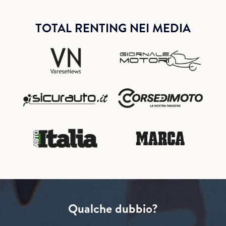
TOTAL RENTING NEI MEDIA
Qualche dubbio?