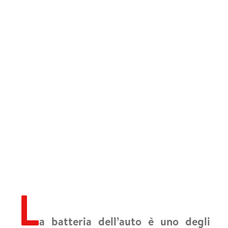
L
a batteria dell’auto è uno degli