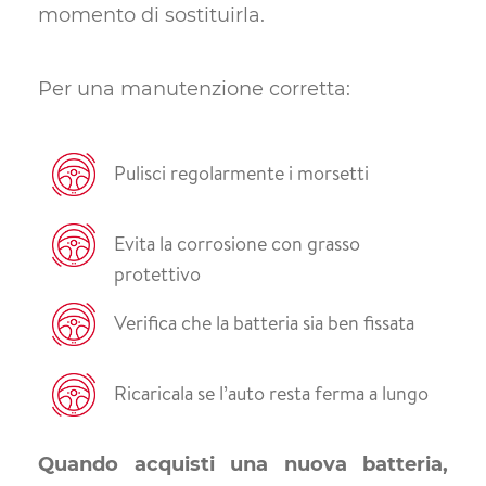
momento di sostituirla.
Per una manutenzione corretta:
Pulisci regolarmente i morsetti
Evita la corrosione con grasso
protettivo
Verifica che la batteria sia ben fissata
Ricaricala se l’auto resta ferma a lungo
Quando acquisti una nuova batteria,