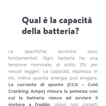
Qual è la capacità
della batteria?
Le specifiche tecniche sono
fondamentali. Ogni batteria ha una
tensione nominale, di solito 12V per
veicoli leggeri. La capacità, espressa in
Ah, indica quanta energia può erogare.
La corrente di spunto (CCA – Cold
Cranking Amps) misura la potenza con
cui la batteria riesce ad avviare il
motore a freddo
. Valori non corretti