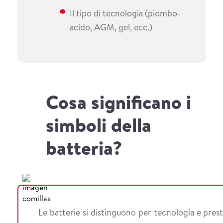
Il tipo di tecnologia (piombo-
acido, AGM, gel, ecc.)
Cosa significano i
simboli della
batteria?
Le batterie si distinguono per tecnologia e prest