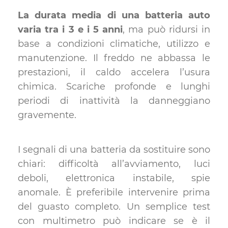
La durata media di una batteria auto
varia tra i 3 e i 5 anni
, ma può ridursi in
base a condizioni climatiche, utilizzo e
manutenzione. Il freddo ne abbassa le
prestazioni, il caldo accelera l’usura
chimica. Scariche profonde e lunghi
periodi di inattività la danneggiano
gravemente.
I segnali di una batteria da sostituire sono
chiari: difficoltà all’avviamento, luci
deboli, elettronica instabile, spie
anomale. È preferibile intervenire prima
del guasto completo. Un semplice test
con multimetro può indicare se è il