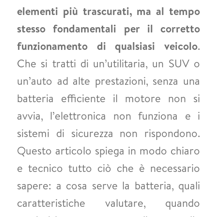
elementi più trascurati, ma al tempo
stesso fondamentali per il corretto
funzionamento di qualsiasi veicolo
.
Che si tratti di un’utilitaria, un SUV o
un’auto ad alte prestazioni, senza una
batteria efficiente il motore non si
avvia, l’elettronica non funziona e i
sistemi di sicurezza non rispondono.
Questo articolo spiega in modo chiaro
e tecnico tutto ciò che è necessario
sapere: a cosa serve la batteria, quali
caratteristiche valutare, quando