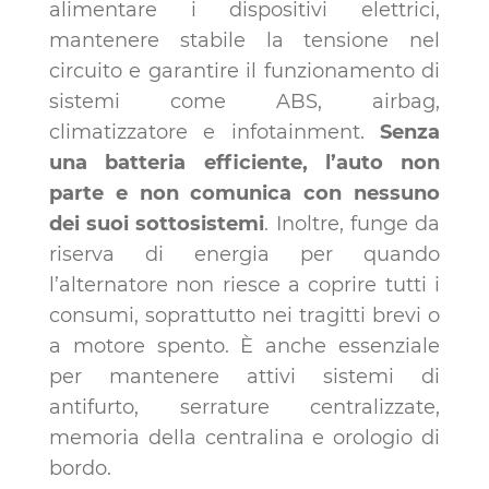
alimentare i dispositivi elettrici,
mantenere stabile la tensione nel
circuito e garantire il funzionamento di
sistemi come ABS, airbag,
climatizzatore e infotainment.
Senza
una batteria efficiente, l’auto non
parte e non comunica con nessuno
dei suoi sottosistemi
. Inoltre, funge da
riserva di energia per quando
l’alternatore non riesce a coprire tutti i
consumi, soprattutto nei tragitti brevi o
a motore spento. È anche essenziale
per mantenere attivi sistemi di
antifurto, serrature centralizzate,
memoria della centralina e orologio di
bordo.