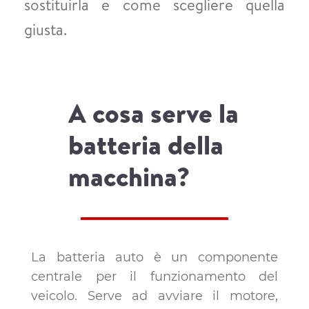
sostituirla e come scegliere quella
giusta.
A cosa serve la
batteria della
macchina?
La batteria auto è un componente
centrale per il funzionamento del
veicolo. Serve ad avviare il motore,