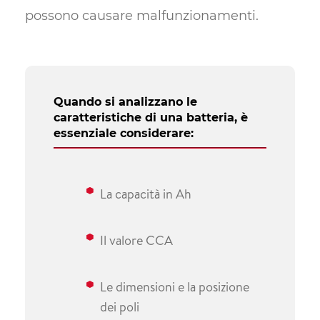
possono causare malfunzionamenti.
Quando si analizzano le
caratteristiche di una batteria, è
essenziale considerare:
La capacità in Ah
Il valore CCA
Le dimensioni e la posizione
dei poli