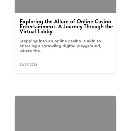
Exploring the Allure of Online Casino
Entertainment: A Journey Through the
Virtual Lobby
Stepping into an online casino is akin to
entering a sprawling digital playground,
where the...
29/07/2026