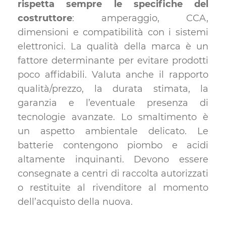
rispetta sempre le specifiche del
costruttore
: amperaggio, CCA,
dimensioni e compatibilità con i sistemi
elettronici. La qualità della marca è un
fattore determinante per evitare prodotti
poco affidabili. Valuta anche il rapporto
qualità/prezzo, la durata stimata, la
garanzia e l’eventuale presenza di
tecnologie avanzate. Lo smaltimento è
un aspetto ambientale delicato. Le
batterie contengono piombo e acidi
altamente inquinanti. Devono essere
consegnate a centri di raccolta autorizzati
o restituite al rivenditore al momento
dell’acquisto della nuova.