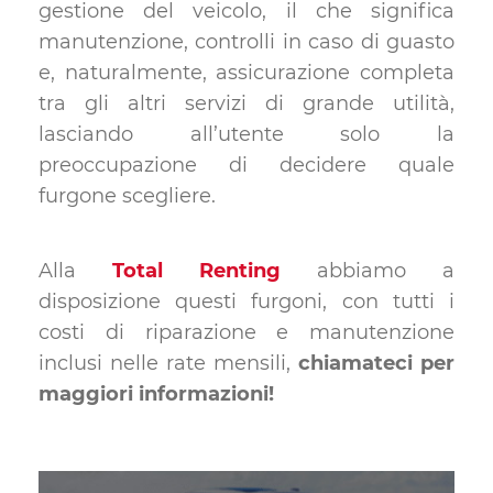
gestione del veicolo, il che significa
manutenzione, controlli in caso di guasto
e, naturalmente, assicurazione completa
tra gli altri servizi di grande utilità,
lasciando all’utente solo la
preoccupazione di decidere quale
furgone scegliere.
Alla
Total Renting
abbiamo a
disposizione questi furgoni, con tutti i
costi di riparazione e manutenzione
inclusi nelle rate mensili,
chiamateci per
maggiori informazioni!