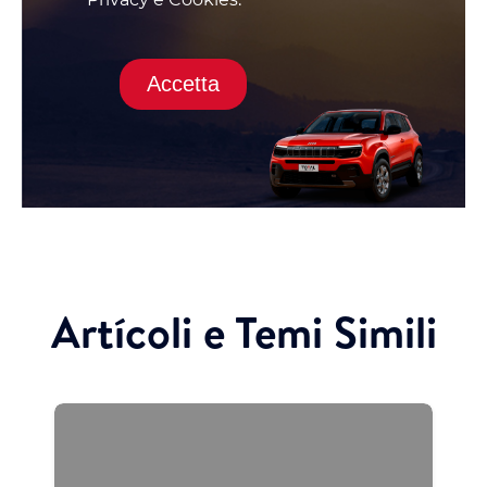
Accetta
Artícoli e Temi Simili