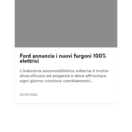
Ford annuncia i nuovi furgoni 100%
elettrici
L'industria automobilistica odierna è molto
diversificata ed esigente e deve affrontare
ogni giorno continui cambiamenti...
22/07/2022