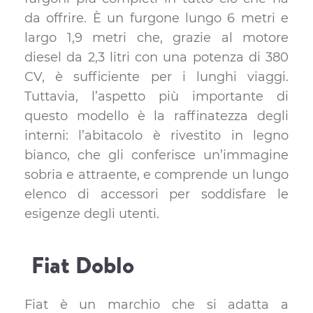
da offrire. È un furgone lungo 6 metri e
largo 1,9 metri che, grazie al motore
diesel da 2,3 litri con una potenza di 380
CV, è sufficiente per i lunghi viaggi.
Tuttavia, l’aspetto più importante di
questo modello è la raffinatezza degli
interni: l’abitacolo è rivestito in legno
bianco, che gli conferisce un’immagine
sobria e attraente, e comprende un lungo
elenco di accessori per soddisfare le
esigenze degli utenti.
Fiat Doblo
Fiat è un marchio che si adatta a