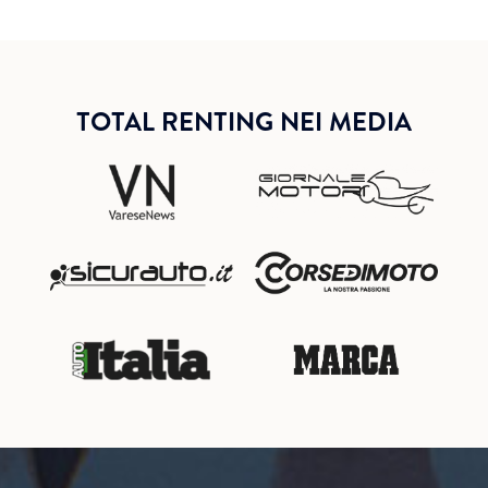
TOTAL RENTING NEI MEDIA