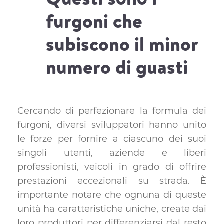
furgoni che
subiscono il minor
numero di guasti
Cercando di perfezionare la formula dei
furgoni, diversi sviluppatori hanno unito
le forze per fornire a ciascuno dei suoi
singoli utenti, aziende e liberi
professionisti, veicoli in grado di offrire
prestazioni eccezionali su strada. È
importante notare che ognuna di queste
unità ha caratteristiche uniche, create dai
loro produttori per differenziarsi dal resto