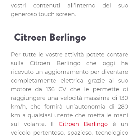
vostri contenuti all’interno del suo
generoso touch screen.
Citroen Berlingo
Per tutte le vostre attività potete contare
sulla Citroen Berlingo che oggi ha
ricevuto un aggiornamento per diventare
completamente elettrica grazie al suo
motore da 136 CV che le permette di
raggiungere una velocità massima di 130
km/h, che fornirà un’autonomia di 280
km a qualsiasi utente che metta le mani
sul volante. Il
Citroen Berlingo
è un
veicolo portentoso, spazioso, tecnologico