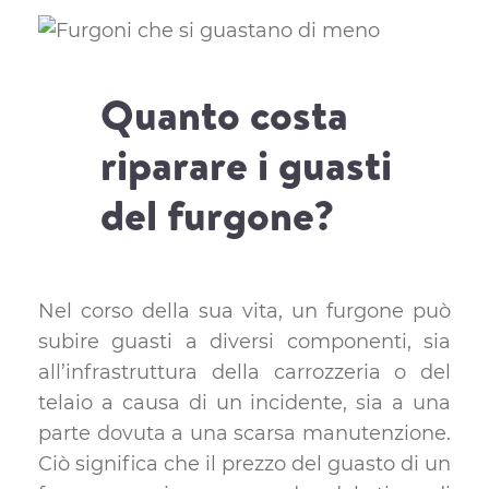
Quanto costa
riparare i guasti
del furgone?
Nel corso della sua vita, un furgone può
subire guasti a diversi componenti, sia
all’infrastruttura della carrozzeria o del
telaio a causa di un incidente, sia a una
parte dovuta a una scarsa manutenzione.
Ciò significa che il prezzo del guasto di un