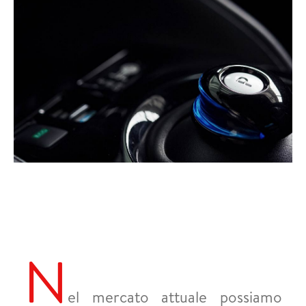
N
el mercato attuale possiamo