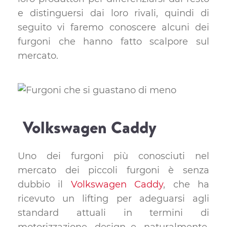
e distinguersi dai loro rivali, quindi di
seguito vi faremo conoscere alcuni dei
furgoni che hanno fatto scalpore sul
mercato.
Volkswagen Caddy
Uno dei furgoni più conosciuti nel
mercato dei piccoli furgoni è senza
dubbio il
Volkswagen Caddy
, che ha
ricevuto un lifting per adeguarsi agli
standard attuali in termini di