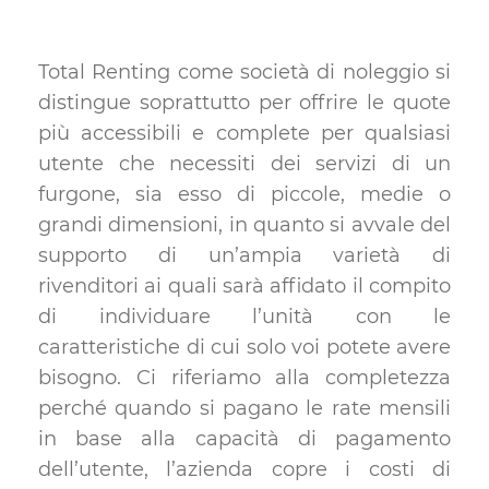
Total Renting come società di noleggio si
distingue soprattutto per offrire le quote
più accessibili e complete per qualsiasi
utente che necessiti dei servizi di un
furgone, sia esso di piccole, medie o
grandi dimensioni, in quanto si avvale del
supporto di un’ampia varietà di
rivenditori ai quali sarà affidato il compito
di individuare l’unità con le
caratteristiche di cui solo voi potete avere
bisogno. Ci riferiamo alla completezza
perché quando si pagano le rate mensili
in base alla capacità di pagamento
dell’utente, l’azienda copre i costi di