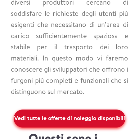
diversi produttori cercano di
soddisfare le richieste degli utenti più
esigenti che necessitano di un’area di
carico sufficientemente spaziosa e
stabile per il trasporto dei loro
materiali. In questo modo vi faremo
conoscere gli sviluppatori che offrono i
furgoni più completi e funzionali che si
distinguono sul mercato.
Vedi tutte le offerte di noleggio disponibili
Questi sono i