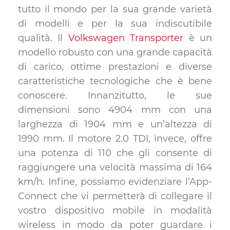
tutto il mondo per la sua grande varietà
di modelli e per la sua indiscutibile
qualità. Il
Volkswagen Transporter
è un
modello robusto con una grande capacità
di carico, ottime prestazioni e diverse
caratteristiche tecnologiche che è bene
conoscere. Innanzitutto, le sue
dimensioni sono 4904 mm con una
larghezza di 1904 mm e un’altezza di
1990 mm. Il motore 2.0 TDI, invece, offre
una potenza di 110 che gli consente di
raggiungere una velocità massima di 164
km/h. Infine, possiamo evidenziare l’App-
Connect che vi permetterà di collegare il
vostro dispositivo mobile in modalità
wireless in modo da poter guardare i