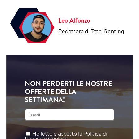
Leo Alfonzo
Redattore di Total Renting
NON PERDERTI LE NOSTRE
OFFERTE DELLA
SETTIMANA!
Ho letto e accetto la Politica di
Privacy e Cookies.