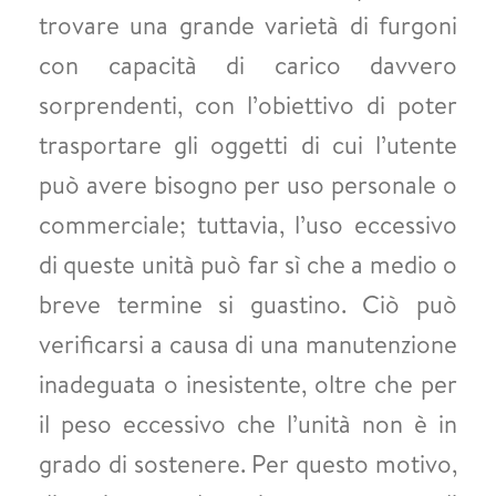
trovare una grande varietà di furgoni
con capacità di carico davvero
sorprendenti, con l’obiettivo di poter
trasportare gli oggetti di cui l’utente
può avere bisogno per uso personale o
commerciale; tuttavia, l’uso eccessivo
di queste unità può far sì che a medio o
breve termine si guastino. Ciò può
verificarsi a causa di una manutenzione
inadeguata o inesistente, oltre che per
il peso eccessivo che l’unità non è in
grado di sostenere. Per questo motivo,