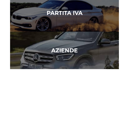
PARTITA IVA
AZIENDE
PRIVATI