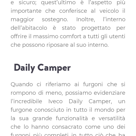
e sicuro; quest’ultimo è l’aspetto più
importante che conferisce al veicolo il
maggior sostegno. Inoltre, l’interno
dell’abitacolo è stato progettato per
offrire il massimo comfort a tutti gli utenti
che possono riposare al suo interno.
Daily Camper
Quando ci riferiamo ai furgoni che si
rompono di meno, possiamo evidenziare
l’incredibile Iveco Daily Camper, un
furgone conosciuto in tutto il mondo per
la sua grande funzionalità e versatilità
che lo hanno consacrato come uno dei
furgoni più completi in tutto ciò che ha