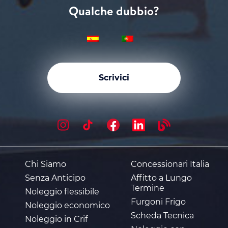
Qualche dubbio?
Scrivici
Chi Siamo
Concessionari Italia
Senza Anticipo
Affitto a Lungo
Termine
Noleggio flessibile
Furgoni Frigo
Noleggio economico
Scheda Tecnica
Noleggio in Crif