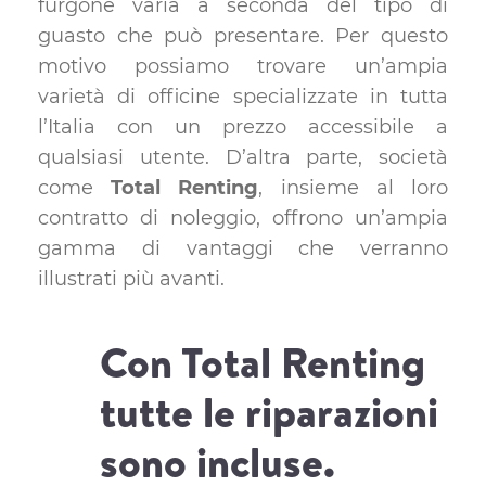
furgone varia a seconda del tipo di
guasto che può presentare. Per questo
motivo possiamo trovare un’ampia
varietà di officine specializzate in tutta
l’Italia con un prezzo accessibile a
qualsiasi utente. D’altra parte, società
come
Total Renting
, insieme al loro
contratto di noleggio, offrono un’ampia
gamma di vantaggi che verranno
illustrati più avanti.
Con Total Renting
tutte le riparazioni
sono incluse.