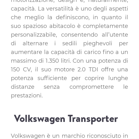
motorizzazione, design e, naturalmente,
capacità. La versatilità è uno degli aspetti
che meglio la definiscono, in quanto il
suo spazioso abitacolo è completamente
personalizzabile, consentendo all’utente
di alternare i sedili pieghevoli per
aumentare la capacità di carico fino a un
massimo di 1.350 litri. Con una potenza di
150 CV, il suo motore 2.0 TDI offre una
potenza sufficiente per coprire lunghe
distanze senza compromettere le
prestazioni.
Volkswagen Transporter
Volkswagen è un marchio riconosciuto in