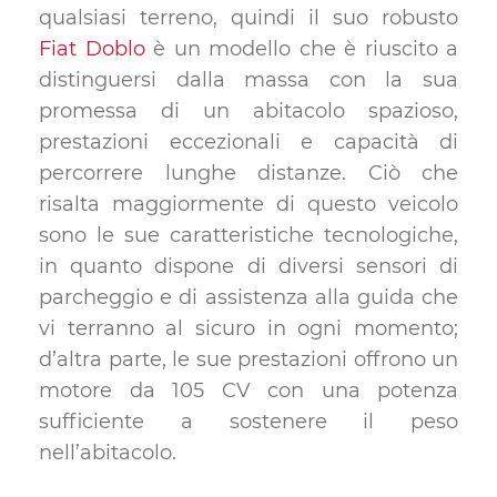
qualsiasi terreno, quindi il suo robusto
Fiat Doblo
è un modello che è riuscito a
distinguersi dalla massa con la sua
promessa di un abitacolo spazioso,
prestazioni eccezionali e capacità di
percorrere lunghe distanze. Ciò che
risalta maggiormente di questo veicolo
sono le sue caratteristiche tecnologiche,
in quanto dispone di diversi sensori di
parcheggio e di assistenza alla guida che
vi terranno al sicuro in ogni momento;
d’altra parte, le sue prestazioni offrono un
motore da 105 CV con una potenza
sufficiente a sostenere il peso
nell’abitacolo.