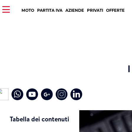
MOTO
PARTITA IVA
AZIENDE
PRIVATI
OFFERTE
I
Tabella dei contenuti