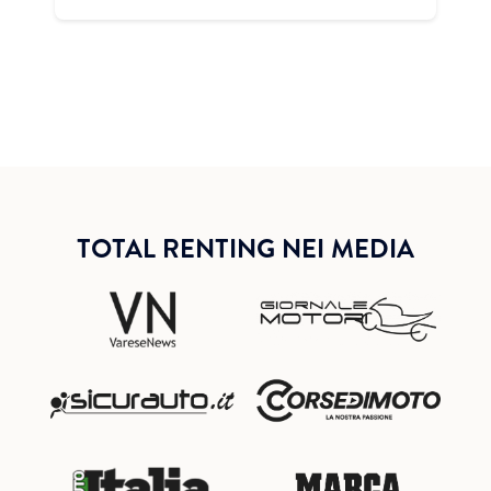
TOTAL RENTING NEI MEDIA