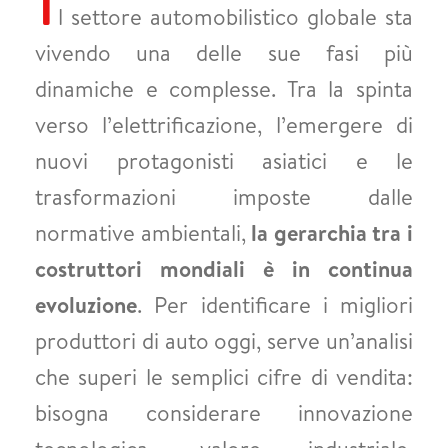
l settore automobilistico globale sta
vivendo una delle sue fasi più
dinamiche e complesse. Tra la spinta
verso l’elettrificazione, l’emergere di
nuovi protagonisti asiatici e le
trasformazioni imposte dalle
normative ambientali,
la gerarchia tra i
costruttori mondiali è in continua
evoluzione
. Per identificare i migliori
produttori di auto oggi, serve un’analisi
che superi le semplici cifre di vendita:
bisogna considerare innovazione