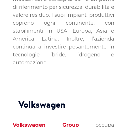
di riferimento per sicurezza, durabilità e
valore residuo. I suoi impianti produttivi
coprono ogni continente, con
stabilimenti in USA, Europa, Asia e
America Latina. Inoltre, l’azienda
continua a investire pesantemente in
tecnologie ibride, idrogeno e
automazione.
Volkswagen
Volkswagen Group
occupa