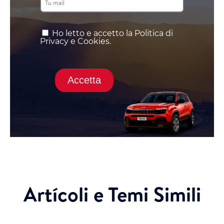
Ho letto e accetto la Politica di
Privacy e Cookies.
Accetta
Artícoli e Temi Simili