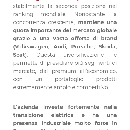
stabilmente la seconda posizione nel
ranking mondiale. Nonostante la
concorrenza crescente,
mantiene una
quota importante del mercato globale
grazie a una vasta offerta di brand
(Volkswagen, Audi, Porsche, Skoda,
Seat)
. Questa diversificazione le
permette di presidiare più segmenti di
mercato, dal premium all’economico,
con un portafoglio prodotti
estremamente ampio e competitivo.
L’azienda investe fortemente nella
transizione elettrica e ha una
presenza industriale molto forte in