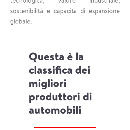
tecnologica, valore industriale,
sostenibilità e capacità di espansione
globale.
Questa è la
classifica dei
migliori
produttori di
automobili