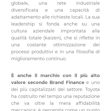
globale, una rete industriale
diversificata e una capacità di
adattamento alle richieste locali. La sua
leadership si fonda anche su una
cultura aziendale improntata alla
qualità totale (kaizen), che si riflette in
una costante ottimizzazione dei
processi produttivi e in una filosofia di
miglioramento continuo.
È anche il marchio con il più alto
valore secondo Brand Finance
e uno
dei più capitalizzati del settore. Toyota
ha costruito nel tempo una reputazione
che va oltre la mera affidabilità
meccanica: è percepita come un punto