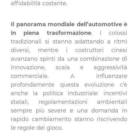
affidabilità costante.
Il panorama mondiale dell’automotive è
in piena trasformazione
. I colossi
tradizionali si stanno adattando a ritmi
diversi, mentre i costruttori cinesi
avanzano spinti da una combinazione di
innovazione, scala e aggressività
commerciale. A influenzare
profondamente questa evoluzione c’è
anche la politica industriale: incentivi
statali, regolamentazioni ambientali
sempre più severe e una domanda in
rapido cambiamento stanno riscrivendo
le regole del gioco.