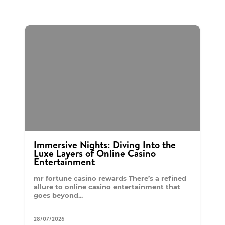
Immersive Nights: Diving Into the
Luxe Layers of Online Casino
Entertainment
mr fortune casino rewards There’s a refined
allure to online casino entertainment that
goes beyond...
28/07/2026