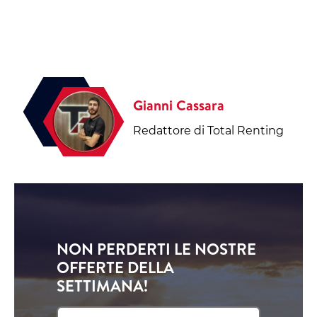
Gianni Cassara
Redattore di Total Renting
NON PERDERTI LE NOSTRE
OFFERTE DELLA
SETTIMANA!