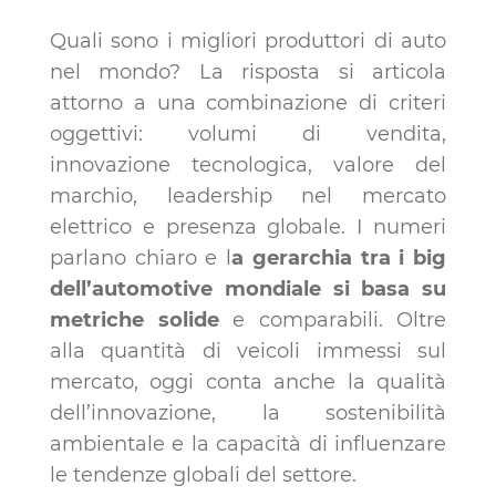
Quali sono i migliori produttori di auto
nel mondo? La risposta si articola
attorno a una combinazione di criteri
oggettivi: volumi di vendita,
innovazione tecnologica, valore del
marchio, leadership nel mercato
elettrico e presenza globale. I numeri
parlano chiaro e l
a gerarchia tra i big
dell’automotive mondiale si basa su
metriche solide
e comparabili. Oltre
alla quantità di veicoli immessi sul
mercato, oggi conta anche la qualità
dell’innovazione, la sostenibilità
ambientale e la capacità di influenzare
le tendenze globali del settore.