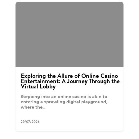
Exploring the Allure of Online Casino
Entertainment: A Journey Through the
Virtual Lobby
Stepping into an online casino is akin to
entering a sprawling digital playground,
where the...
29/07/2026