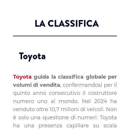
LA CLASSIFICA
Toyota
Toyota
guida la classifica globale per
volumi di vendita
, confermandosi per il
quinto anno consecutivo il costruttore
numero uno al mondo. Nel 2024 ha
venduto oltre 10,7 milioni di veicoli. Non
è solo una questione di numeri: Toyota
ha una presenza capillare su scala