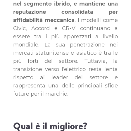
nel segmento ibrido, e mantiene una
reputazione consolidata per
affidabilità meccanica
. I modelli come
Civic, Accord e CR-V continuano a
essere tra i più apprezzati a livello
mondiale. La sua penetrazione nei
mercati statunitense e asiatico è tra le
più forti del settore. Tuttavia, la
transizione verso l’elettrico resta lenta
rispetto ai leader del settore e
rappresenta una delle principali sfide
future per il marchio.
Qual è il migliore?