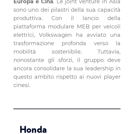
Europa e Cina
. Le joint venture in Asia
sono uno dei pilastri della sua capacità
produttiva. Con il lancio della
piattaforma modulare MEB per veicoli
elettrici, Volkswagen ha avviato una
trasformazione profonda verso la
mobilità sostenibile. Tuttavia,
nonostante gli sforzi, il gruppo deve
ancora consolidare la sua leadership in
questo ambito rispetto ai nuovi player
cinesi.
Honda