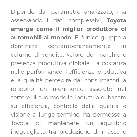
Dipende dal parametro analizzato, ma
osservando i dati complessivi,
Toyota
emerge come il miglior produttore di
automobili al mondo
. È l’unico gruppo a
dominare contemporaneamente in
volume di vendite, valore del marchio e
presenza produttiva globale. La costanza
nelle performance, l’efficienza produttiva
e la qualità percepita dai consumatori la
rendono un riferimento assoluto nel
settore. Il suo modello industriale, basato
su efficienza, controllo della qualità e
visione a lungo termine, ha permesso a
Toyota di mantenere un equilibrio
ineguagliato tra produzione di massa e