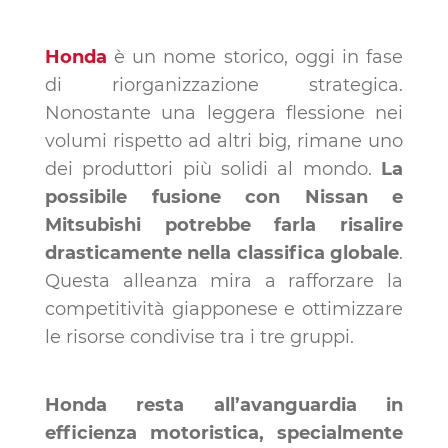
Honda
è un nome storico, oggi in fase
di riorganizzazione strategica.
Nonostante una leggera flessione nei
volumi rispetto ad altri big, rimane uno
dei produttori più solidi al mondo.
La
possibile fusione con Nissan e
Mitsubishi potrebbe farla risalire
drasticamente nella classifica globale
.
Questa alleanza mira a rafforzare la
competitività giapponese e ottimizzare
le risorse condivise tra i tre gruppi.
Honda resta all’avanguardia in
efficienza motoristica, specialmente