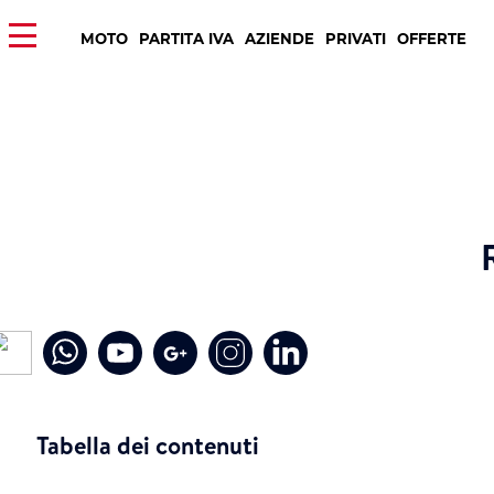
MOTO
PARTITA IVA
AZIENDE
PRIVATI
OFFERTE
Tabella dei contenuti