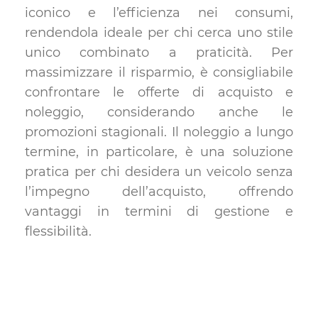
iconico e l’efficienza nei consumi,
rendendola ideale per chi cerca uno stile
unico combinato a praticità. Per
massimizzare il risparmio, è consigliabile
confrontare le offerte di acquisto e
noleggio, considerando anche le
promozioni stagionali. Il noleggio a lungo
termine, in particolare, è una soluzione
pratica per chi desidera un veicolo senza
l’impegno dell’acquisto, offrendo
vantaggi in termini di gestione e
flessibilità.