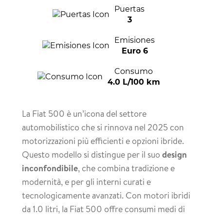
Puertas
3
Emisiones
Euro 6
Consumo
4.0 L/100 km
La Fiat 500 è un’icona del settore
automobilistico che si rinnova nel 2025 con
motorizzazioni più efficienti e opzioni ibride.
Questo modello si distingue per il suo
design
inconfondibile
, che combina tradizione e
modernità, e per gli interni curati e
tecnologicamente avanzati. Con motori ibridi
da 1.0 litri, la Fiat 500 offre consumi medi di