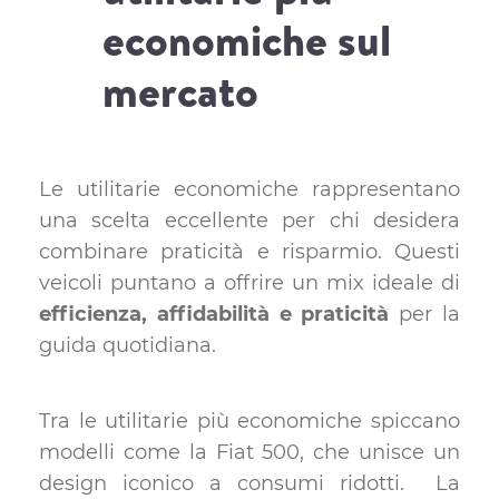
economiche sul
mercato
Le utilitarie economiche rappresentano
una scelta eccellente per chi desidera
combinare praticità e risparmio. Questi
veicoli puntano a offrire un mix ideale di
efficienza, affidabilità e praticità
per la
guida quotidiana.
Tra le utilitarie più economiche spiccano
modelli come la Fiat 500, che unisce un
design iconico a consumi ridotti. La