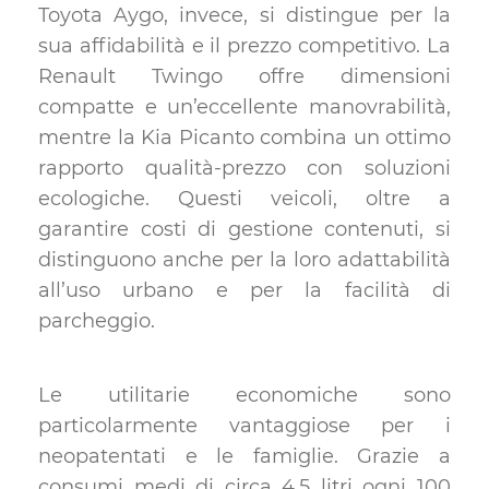
Toyota Aygo, invece, si distingue per la
sua affidabilità e il prezzo competitivo. La
Renault Twingo offre dimensioni
compatte e un’eccellente manovrabilità,
mentre la Kia Picanto combina un ottimo
rapporto qualità-prezzo con soluzioni
ecologiche. Questi veicoli, oltre a
garantire costi di gestione contenuti, si
distinguono anche per la loro adattabilità
all’uso urbano e per la facilità di
parcheggio.
Le utilitarie economiche sono
particolarmente vantaggiose per i
neopatentati e le famiglie. Grazie a
consumi medi di circa 4,5 litri ogni 100