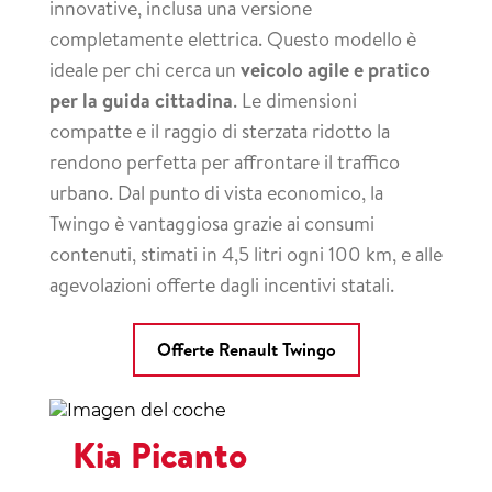
innovative, inclusa una versione
completamente elettrica. Questo modello è
ideale per chi cerca un
veicolo agile e pratico
per la guida cittadina
. Le dimensioni
compatte e il raggio di sterzata ridotto la
rendono perfetta per affrontare il traffico
urbano. Dal punto di vista economico, la
Twingo è vantaggiosa grazie ai consumi
contenuti, stimati in 4,5 litri ogni 100 km, e alle
agevolazioni offerte dagli incentivi statali.
Offerte Renault Twingo
Kia Picanto