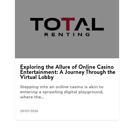
Exploring the Allure of Online Casino
Entertainment: A Journey Through the
Virtual Lobby
Stepping into an online casino is akin to
entering a sprawling digital playground,
where the...
29/07/2026