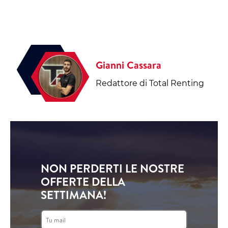
Gianni Cassara
Redattore di Total Renting
NON PERDERTI LE NOSTRE
OFFERTE DELLA
SETTIMANA!