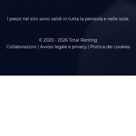
I prezzi nel sito sono validi in tutta la penisola e nelle isole.
© 2020 - 2026 Total Renting
Collaborazioni
|
Avviso legale e privacy
|
Poitica dei cookies