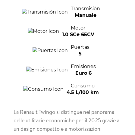
Transmisión
Manuale
Motor
1.0 SCe 65CV
Puertas
5
Emisiones
Euro 6
Consumo
4.5 L/100 km
La Renault Twingo si distingue nel panorama
delle utilitarie economiche per il 2025 grazie a
un design compatto e a motorizzazioni