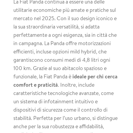
La Fiat Panda continua a essere una delle
utilitarie economiche più amate e pratiche sul
mercato nel 2025. Con il suo design iconico e
la sua straordinaria versatilità, si adatta
perfettamente a ogni esigenza, sia in città che
in campagna. La Panda offre motorizzazioni
efficienti, incluse opzioni mild hybrid, che
garantiscono consumi medi di 4,8 litri ogni
100 km. Grazie al suo abitacolo spazioso e
funzionale, la Fiat Panda è
ideale per chi cerca
comfort e praticità
. Inoltre, include
caratteristiche tecnologiche avanzate, come
un sistema di infotainment intuitivo e
dispositivi di sicurezza come il controllo di
stabilità. Perfetta per l’uso urbano, si distingue
anche per la sua robustezza e affidabilità,