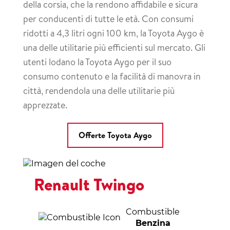
della corsia, che la rendono affidabile e sicura
per conducenti di tutte le età. Con consumi
ridotti a 4,3 litri ogni 100 km, la Toyota Aygo è
una delle utilitarie più efficienti sul mercato. Gli
utenti lodano la Toyota Aygo per il suo
consumo contenuto e la facilità di manovra in
città, rendendola una delle utilitarie più
apprezzate.
Offerte Toyota Aygo
Renault Twingo
Combustible
Benzina