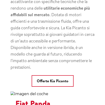
accattivante con specifiche tecniche che la
rendono una delle
utilitarie economiche più
affidabili sul mercato
. Dotata di motori
efficienti e una trasmissione fluida, offre una
guida confortevole e sicura. La Kia Picanto si
rivolge soprattutto ai giovani guidatori in cerca
di un’auto accessibile e performante.
Disponibile anche in versione ibrida, è un
modello che guarda al futuro, riducendo
l’impatto ambientale senza compromettere le
prestazioni.
Offerte Kia Picanto
Fiat Panda