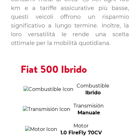
km e a tariffe assicurative più basse,
questi veicoli offrono un risparmio
significativo a lungo termine. Inoltre, la
loro versatilità le rende una scelta
ottimale per la mobilità quotidiana.
Fiat 500 Ibrido
Combustible
Ibrido
Transmisión
Manuale
Motor
1.0 FireFly 70CV