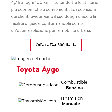
4,7 litri ogni 100 km, risultando tra le utilitarie
più economiche e convenienti. Le recensioni
dei clienti evidenziano il suo design unico e la
facilità di guida, confermandola come
un’ottima soluzione per la mobilità urbana.
Offerte Fiat 500 Ibrido
Toyota Aygo
Combustible
Benzina
Transmisión
Manuale