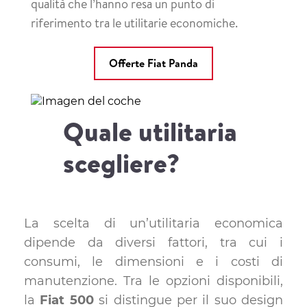
qualità che l’hanno resa un punto di
riferimento tra le utilitarie economiche.
Offerte Fiat Panda
Quale utilitaria
scegliere?
La scelta di un’utilitaria economica
dipende da diversi fattori, tra cui i
consumi, le dimensioni e i costi di
manutenzione. Tra le opzioni disponibili,
la
Fiat 500
si distingue per il suo design