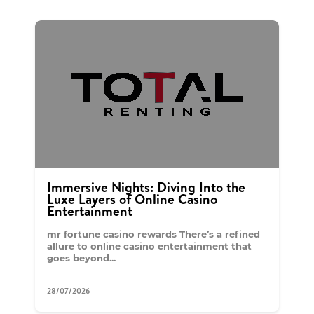
Immersive Nights: Diving Into the
Luxe Layers of Online Casino
Entertainment
mr fortune casino rewards There’s a refined
allure to online casino entertainment that
goes beyond...
28/07/2026