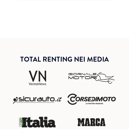
TOTAL RENTING NEI MEDIA