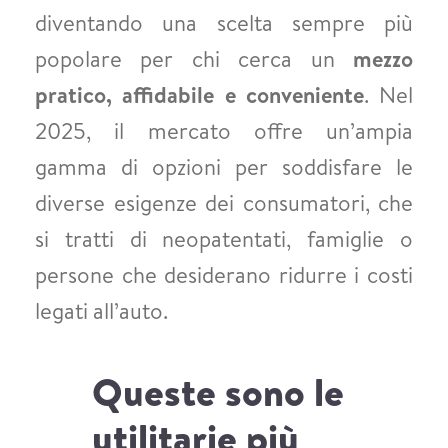
diventando una scelta sempre più
popolare per chi cerca un
mezzo
pratico, affidabile e conveniente
. Nel
2025, il mercato offre un’ampia
gamma di opzioni per soddisfare le
diverse esigenze dei consumatori, che
si tratti di neopatentati, famiglie o
persone che desiderano ridurre i costi
legati all’auto.
Queste sono le
utilitarie più