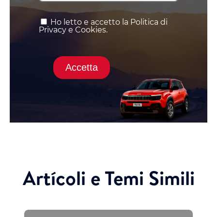
Ho letto e accetto la Politica di
Privacy e Cookies.
Accetta
Artícoli e Temi Simili