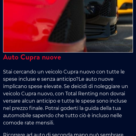
Auto Cupra nuove
Stai cercando un veicolo Cupra nuovo con tutte le
spese incluse e senza anticipo?Le auto nuove
implicano spese elevate. Se deicidi di noleggiare un
veicolo Cupra nuovo, con Total Renting non dovrai
versare alcun anticipo e tutte le spese sono incluse
nel prezzo finale. Potrai goderti la guida della tua
automobile sapendo che tutto ciò è incluso nelle
comode rate mensili.
Ricorrere ad auto di seconda mano può sembrare