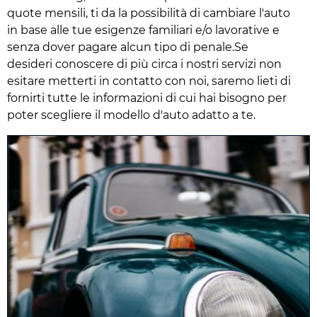
quote mensili, ti da la possibilità di cambiare l'auto
in base alle tue esigenze familiari e/o lavorative e
senza dover pagare alcun tipo di penale.Se
desideri conoscere di più circa i nostri servizi non
esitare metterti in contatto con noi, saremo lieti di
fornirti tutte le informazioni di cui hai bisogno per
poter scegliere il modello d'auto adatto a te.