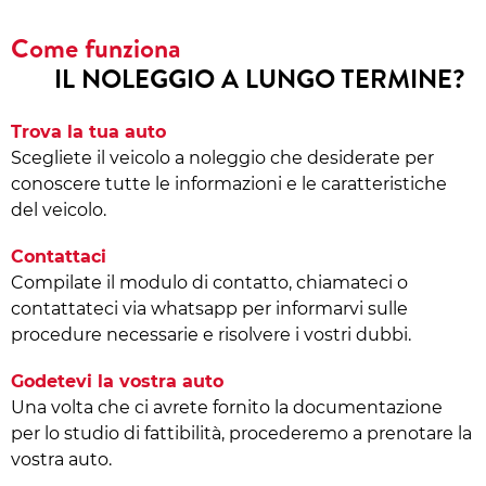
Come funziona
IL NOLEGGIO A LUNGO TERMINE?
Trova la tua auto
Scegliete il veicolo a noleggio che desiderate per
conoscere tutte le informazioni e le caratteristiche
del veicolo.
Contattaci
Compilate il modulo di contatto, chiamateci o
contattateci via whatsapp per informarvi sulle
procedure necessarie e risolvere i vostri dubbi.
Godetevi la vostra auto
Una volta che ci avrete fornito la documentazione
per lo studio di fattibilità, procederemo a prenotare la
vostra auto.