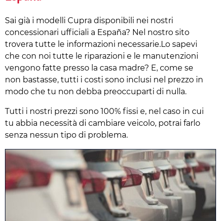
Sai già i modelli Cupra disponibili nei nostri
concessionari ufficiali a España? Nel nostro sito
trovera tutte le informazioni necessarie.Lo sapevi
che con noi tutte le riparazioni e le manutenzioni
vengono fatte presso la casa madre? E, come se
non bastasse, tutti i costi sono inclusi nel prezzo in
modo che tu non debba preoccuparti di nulla.
Tutti i nostri prezzi sono 100% fissi e, nel caso in cui
tu abbia necessità di cambiare veicolo, potrai farlo
senza nessun tipo di problema.