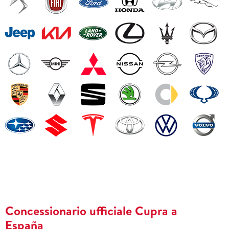
Concessionario ufficiale Cupra a
España