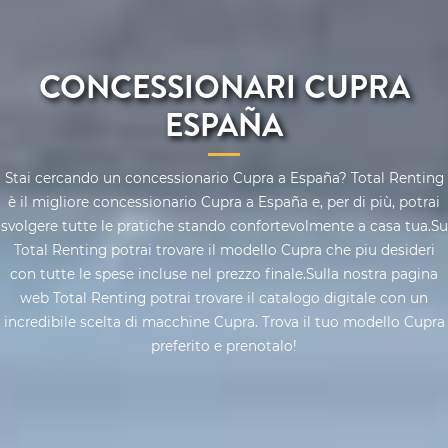
CONCESSIONARI CUPRA
ESPAÑA
Stai cercando un concessionario Cupra a España? Total Renting
è il migliore concessionario Cupra a España e, per di più, potrai
svolgere tutte le pratiche stando confortevolmente a casa tua.Su
Total Renting potrai trovare il modello Cupra che piu desideri
con tutte le spese incluse nel prezzo finale.Sulla nostra pagina
web Total Renting potrai trovare il catalogo digitale con un
incredibile scelta di macchine Cupra. Trova il tuo modello Cupra
preferito e prenotalo!