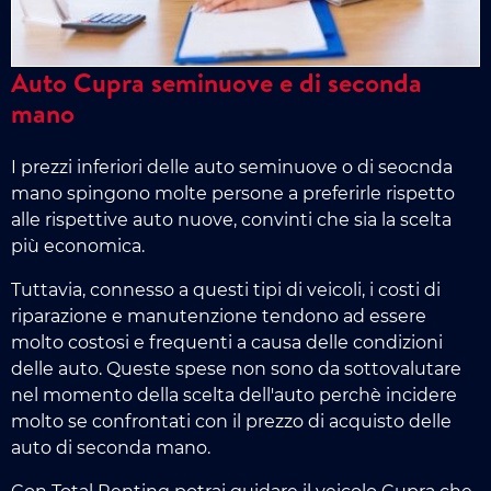
Auto Cupra seminuove e di seconda
mano
I prezzi inferiori delle auto seminuove o di seocnda
mano spingono molte persone a preferirle rispetto
alle rispettive auto nuove, convinti che sia la scelta
più economica.
Tuttavia, connesso a questi tipi di veicoli, i costi di
riparazione e manutenzione tendono ad essere
molto costosi e frequenti a causa delle condizioni
delle auto. Queste spese non sono da sottovalutare
nel momento della scelta dell'auto perchè incidere
molto se confrontati con il prezzo di acquisto delle
auto di seconda mano.