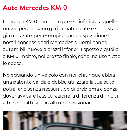
Auto Mercedes KM 0
Le auto a KM 0 hanno un prezzo inferiore a quelle
nuove perchè sono già immatricolate e sono state
già utilizzate, per esempio, come esposizione.I
nostri concessionari Mercedes di Terni hanno
automibili nuove a prezzi inferiori rispetto a quello
a KM 0. Inoltre, nel prezzo finale, sono incluse tutte
le spese.
Noleggiando un veicolo con noi, chiunque abbia
una patente valida e debba utilizzare la tua auto
potrà farlo senza nessun tipo di problema e senza
dover avvisare l'assicurazione, a differenza di molti
altri contratti fatti in altri concessionari.