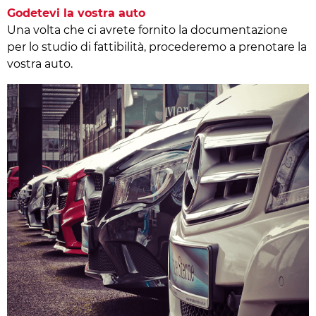
Godetevi la vostra auto
Una volta che ci avrete fornito la documentazione
per lo studio di fattibilità, procederemo a prenotare la
vostra auto.