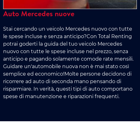
Auto Mercedes nuove
Stai cercando un veicolo Mercedes nuovo con tutte
le spese incluse e senza anticipo?Con Total Renting
potrai goderti la guida del tuo veicolo Mercedes
nuovo con tutte le spese incluse nel prezzo, senza
anticipo e pagando solamente comode rate mensili.
Guidare un'automobile nuova non è mai stato così
semplice ed economico!Molte persone decidono di
ricorrere ad auto di seconda mano pensando di
risparmiare. In verità, questi tipi di auto comportano
spese di manutenzione e riparazioni frequenti.