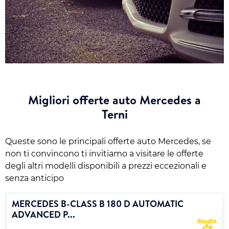
Migliori offerte auto Mercedes a
Terni
Queste sono le principali offerte auto Mercedes, se
non ti convincono ti invitiamo a visitare le offerte
degli altri modelli disponibili a prezzi eccezionali e
senza anticipo
MERCEDES B-CLASS B 180 D AUTOMATIC
ADVANCED P...