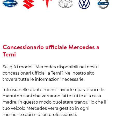
Concessionario ufficiale Mercedes a
Terni
Sai già i modelli Mercedes disponibili nei nostri
concessionari ufficiali a Terni? Nel nostro sito
trovera tutte le informazioni necessarie.
Inlcuse nelle quote mensili avrai le riparazioni e le
manutenzioni che verranno fatte tutte alla casa
madre. In questo modo puoi stare tranquillo che il
tuo veicolo Mercedes verrà gestito in ogni
momento dai migliori professionisti.