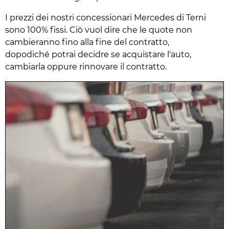
I prezzi dei nostri concessionari Mercedes di Terni
sono 100% fissi. Ciò vuol dire che le quote non
cambieranno fino alla fine del contratto,
dopodiché potrai decidre se acquistare l'auto,
cambiarla oppure rinnovare il contratto.