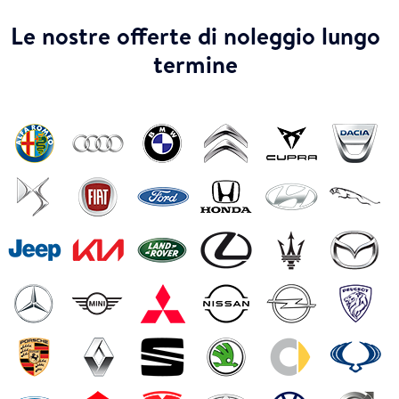
Le nostre offerte di noleggio lungo
termine