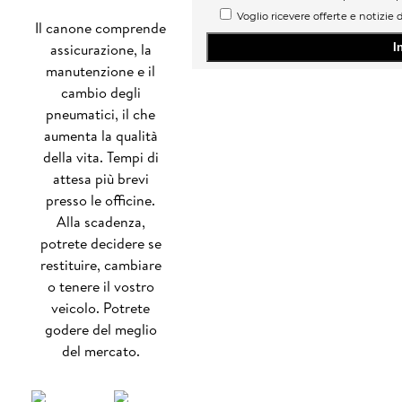
Voglio ricevere offerte e notizie 
Il canone comprende
assicurazione, la
manutenzione e il
cambio degli
pneumatici, il che
aumenta la qualità
della vita. Tempi di
attesa più brevi
presso le officine.
Alla scadenza,
potrete decidere se
restituire, cambiare
o tenere il vostro
veicolo. Potrete
godere del meglio
del mercato.