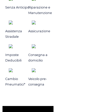
Senza Anticipo
Riparazione e
Manutenzione
Assistenza
Assicurazione
Stradale
Imposte
Consegna a
Deducibili
domicilio
Cambio
Veicolo pre-
Pneumatici*
consegna