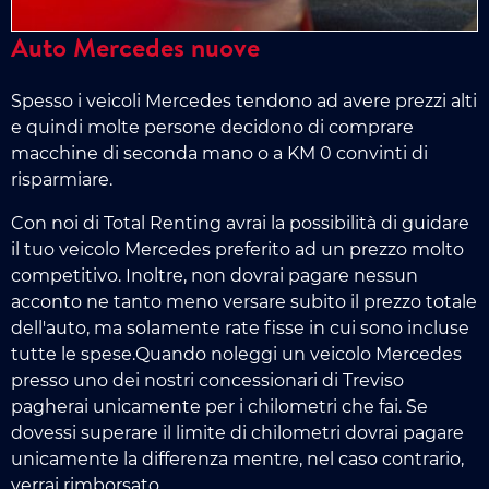
Auto Mercedes nuove
Spesso i veicoli Mercedes tendono ad avere prezzi alti
e quindi molte persone decidono di comprare
macchine di seconda mano o a KM 0 convinti di
risparmiare.
Con noi di Total Renting avrai la possibilità di guidare
il tuo veicolo Mercedes preferito ad un prezzo molto
competitivo. Inoltre, non dovrai pagare nessun
acconto ne tanto meno versare subito il prezzo totale
dell'auto, ma solamente rate fisse in cui sono incluse
tutte le spese.Quando noleggi un veicolo Mercedes
presso uno dei nostri concessionari di Treviso
pagherai unicamente per i chilometri che fai. Se
dovessi superare il limite di chilometri dovrai pagare
unicamente la differenza mentre, nel caso contrario,
verrai rimborsato.