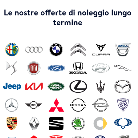
Le nostre offerte di noleggio lungo
termine