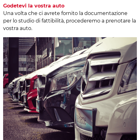
Godetevi la vostra auto
Una volta che ci avrete fornito la documentazione
per lo studio di fattibilità, procederemo a prenotare la
vostra auto.