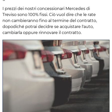
I prezzi dei nostri concessionari Mercedes di
Treviso sono 100% fissi. Ciò vuol dire che le rate
non cambieranno fino al termine del contratto,
dopodiché potrai decidre se acquistare l'auto,
cambiarla oppure rinnovare il contratto.