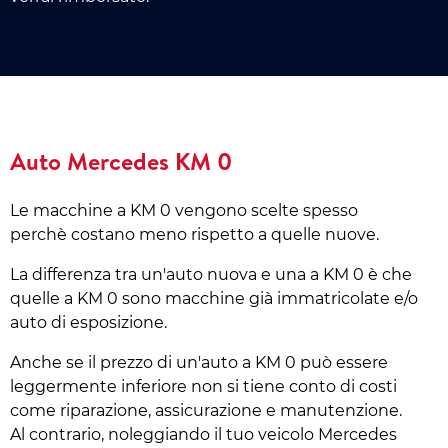
Auto Mercedes KM 0
Le macchine a KM 0 vengono scelte spesso
perchè costano meno rispetto a quelle nuove.
La differenza tra un'auto nuova e una a KM 0 è che
quelle a KM 0 sono macchine già immatricolate e/o
auto di esposizione.
Anche se il prezzo di un'auto a KM 0 può essere
leggermente inferiore non si tiene conto di costi
come riparazione, assicurazione e manutenzione.
Al contrario, noleggiando il tuo veicolo Mercedes