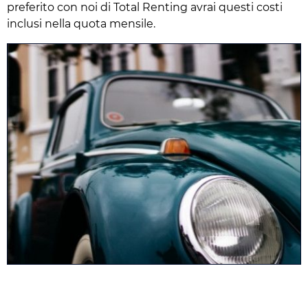
preferito con noi di Total Renting avrai questi costi
inclusi nella quota mensile.