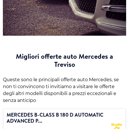
Migliori offerte auto Mercedes a
Treviso
Queste sono le principali offerte auto Mercedes, se
non ti convincono ti invitiamo a visitare le offerte
degli altri modelli disponibili a prezzi eccezionali e
senza anticipo
MERCEDES B-CLASS B 180 D AUTOMATIC
ADVANCED P...