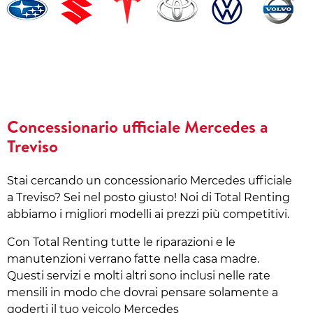
Concessionario ufficiale Mercedes a
Treviso
Stai cercando un concessionario Mercedes ufficiale
a Treviso? Sei nel posto giusto! Noi di Total Renting
abbiamo i migliori modelli ai prezzi più competitivi.
Con Total Renting tutte le riparazioni e le
manutenzioni verrano fatte nella casa madre.
Questi servizi e molti altri sono inclusi nelle rate
mensili in modo che dovrai pensare solamente a
goderti il tuo veicolo Mercedes