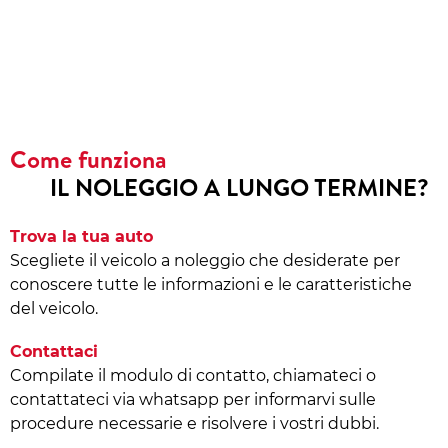
Come funziona
IL NOLEGGIO A LUNGO TERMINE?
Trova la tua auto
Scegliete il veicolo a noleggio che desiderate per
conoscere tutte le informazioni e le caratteristiche
del veicolo.
Contattaci
Compilate il modulo di contatto, chiamateci o
contattateci via whatsapp per informarvi sulle
procedure necessarie e risolvere i vostri dubbi.