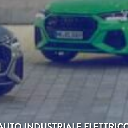
AUTO INDUSTRIALE ELETTRIC