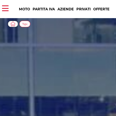
MOTO
PARTITA IVA
AZIENDE
PRIVATI
OFFERTE
Tipi