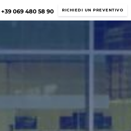
+39 069 480 58 90
RICHIEDI UN PREVENTIVO