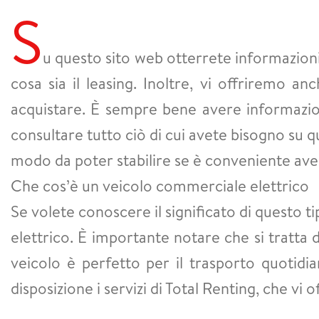
S
u questo sito web otterrete informazioni
cosa sia il leasing. Inoltre, vi offriremo a
acquistare. È sempre bene avere informazion
consultare tutto ciò di cui avete bisogno su qu
modo da poter stabilire se è conveniente ave
Che cos’è un veicolo commerciale elettrico
Se volete conoscere il significato di questo 
elettrico. È importante notare che si tratta
veicolo è perfetto per il trasporto quotid
disposizione i servizi di Total Renting, che vi of