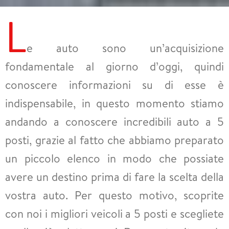
L
e auto sono un’acquisizione
fondamentale al giorno d’oggi, quindi
conoscere informazioni su di esse è
indispensabile, in questo momento stiamo
andando a conoscere incredibili auto a 5
posti, grazie al fatto che abbiamo preparato
un piccolo elenco in modo che possiate
avere un destino prima di fare la scelta della
vostra auto. Per questo motivo, scoprite
con noi i migliori veicoli a 5 posti e scegliete