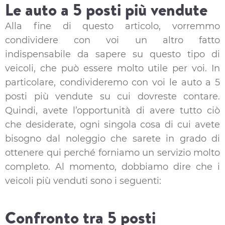
Le auto a 5 posti più vendute
Alla fine di questo articolo, vorremmo
condividere con voi un altro fatto
indispensabile da sapere su questo tipo di
veicoli, che può essere molto utile per voi. In
particolare, condivideremo con voi le auto a 5
posti più vendute su cui dovreste contare.
Quindi, avete l’opportunità di avere tutto ciò
che desiderate, ogni singola cosa di cui avete
bisogno dal noleggio che sarete in grado di
ottenere qui perché forniamo un servizio molto
completo. Al momento, dobbiamo dire che i
veicoli più venduti sono i seguenti:
Confronto tra 5 posti