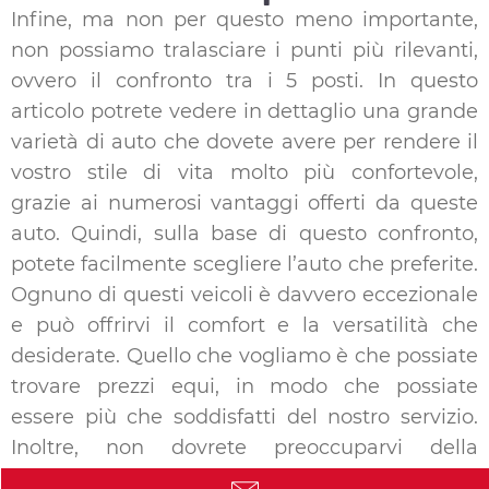
Infine, ma non per questo meno importante,
non possiamo tralasciare i punti più rilevanti,
ovvero il confronto tra i 5 posti. In questo
articolo potrete vedere in dettaglio una grande
varietà di auto che dovete avere per rendere il
vostro stile di vita molto più confortevole,
grazie ai numerosi vantaggi offerti da queste
auto. Quindi, sulla base di questo confronto,
potete facilmente scegliere l’auto che preferite.
Ognuno di questi veicoli è davvero eccezionale
e può offrirvi il comfort e la versatilità che
desiderate. Quello che vogliamo è che possiate
trovare prezzi equi, in modo che possiate
essere più che soddisfatti del nostro servizio.
Inoltre, non dovrete preoccuparvi della
manutenzione dell’auto, troverete