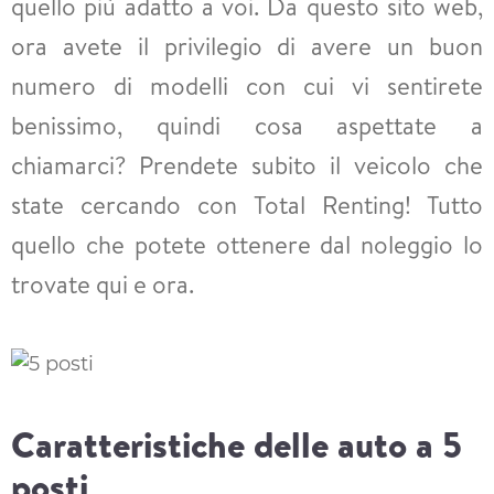
quello più adatto a voi. Da questo sito web,
ora avete il privilegio di avere un buon
numero di modelli con cui vi sentirete
benissimo, quindi cosa aspettate a
chiamarci? Prendete subito il veicolo che
state cercando con Total Renting! Tutto
quello che potete ottenere dal noleggio lo
trovate qui e ora.
Caratteristiche delle auto a 5
posti