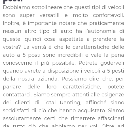
Dobbiamo sottolineare che questi tipi di veicoli
sono super versatili e molto confortevoli.
Inoltre, è importante notare che praticamente
nessun altro tipo di auto ha l’autonomia di
queste, quindi cosa aspettate a prendere la
vostra? La verità è che le caratteristiche delle
auto a 5 posti sono incredibili e vale la pena
conoscerne il più possibile. Potrete goderveli
quando avrete a disposizione i veicoli a 5 posti
della nostra azienda. Possiamo dire che, per
parlare delle loro caratteristiche, potete
contattarci. Siamo sempre attenti alle esigenze
dei clienti di Total Renting, affinché siano
soddisfatti di ciò che hanno acquistato. Siamo
assolutamente certi che rimarrete affascinati
da tutto ciò che abbiamo per voi. Oltre ad