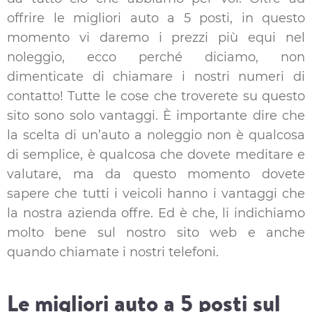
offrire le migliori auto a 5 posti, in questo
momento vi daremo i prezzi più equi nel
noleggio, ecco perché diciamo, non
dimenticate di chiamare i nostri numeri di
contatto! Tutte le cose che troverete su questo
sito sono solo vantaggi. È importante dire che
la scelta di un’auto a noleggio non è qualcosa
di semplice, è qualcosa che dovete meditare e
valutare, ma da questo momento dovete
sapere che tutti i veicoli hanno i vantaggi che
la nostra azienda offre. Ed è che, li indichiamo
molto bene sul nostro sito web e anche
quando chiamate i nostri telefoni.
Le migliori auto a 5 posti sul