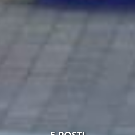
5 POSTI