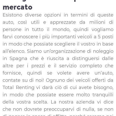
mercato
Esistono diverse opzioni in termini di queste
auto, così utili e apprezzate da milioni di
persone in tutto il mondo, quindi vogliamo
farvi conoscere i più importanti veicoli a 5 posti
in modo che possiate scegliere il vostro in base
all’elenco. Siamo un’organizzazione di noleggio
in Spagna che è riuscita a distinguersi dalle
altre per i prezzi e il servizio completo che
fornisce, quindi se volete avere un’auto,
contate su di noi! Ognuno dei veicoli offerti da
Total Renting vi darà ciò di cui avete bisogno,
in modo che possiate essere molto tranquilli
della vostra scelta. La nostra azienda vi dice
che non dovrete preoccuparvi di nulla, se non