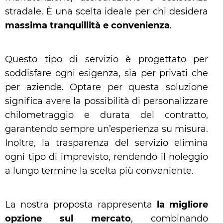
stradale. È una scelta ideale per chi desidera
massima tranquillità e convenienza
.
Questo tipo di servizio è progettato per
soddisfare ogni esigenza, sia per privati che
per aziende. Optare per questa soluzione
significa avere la possibilità di personalizzare
chilometraggio e durata del contratto,
garantendo sempre un’esperienza su misura.
Inoltre, la trasparenza del servizio elimina
ogni tipo di imprevisto, rendendo il noleggio
a lungo termine la scelta più conveniente.
La nostra proposta rappresenta
la migliore
opzione sul mercato
, combinando