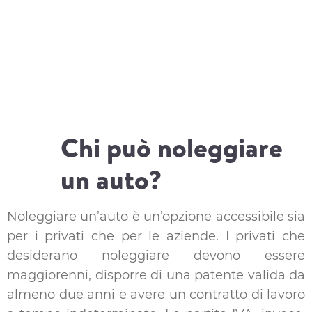
ottimizzare le risorse economiche.
Chi può noleggiare
un auto?
Noleggiare un’auto è un’opzione accessibile sia
per i privati che per le aziende. I privati che
desiderano noleggiare devono essere
maggiorenni, disporre di una patente valida da
almeno due anni e avere un contratto di lavoro