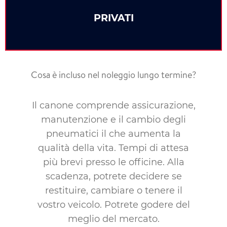
PRIVATI
Cosa è incluso nel noleggio lungo termine?
Il canone comprende assicurazione,
manutenzione e il cambio degli
pneumatici il che aumenta la
qualità della vita. Tempi di attesa
più brevi presso le officine. Alla
scadenza, potrete decidere se
restituire, cambiare o tenere il
vostro veicolo. Potrete godere del
meglio del mercato.