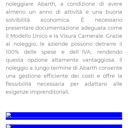
noleggiare Abarth, a condizione di avere
almeno un anno di attività e una buona
solvibilità economica. È necessario
presentare documentazione adeguata come
il Modello Unico e la Visura Camerale. Grazie
al noleggio, le aziende possono detrarre il
100% delle spese e dell`IVA, rendendo
questa opzione altamente vantaggiosa. Il
noleggio a lungo termine di Abarth consente
una gestione efficiente dei costi e offre la
flessibilità necessaria per adattarsi alle
esigenze imprenditoriali.