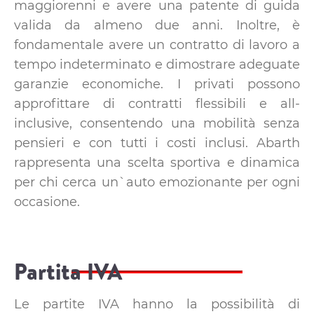
maggiorenni e avere una patente di guida
valida da almeno due anni. Inoltre, è
fondamentale avere un contratto di lavoro a
tempo indeterminato e dimostrare adeguate
garanzie economiche. I privati possono
approfittare di contratti flessibili e all-
inclusive, consentendo una mobilità senza
pensieri e con tutti i costi inclusi. Abarth
rappresenta una scelta sportiva e dinamica
per chi cerca un`auto emozionante per ogni
occasione.
Partita IVA
Le partite IVA hanno la possibilità di