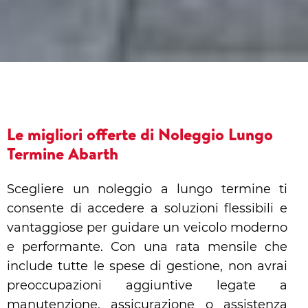
Le migliori offerte di Noleggio Lungo
Termine Abarth
Scegliere un noleggio a lungo termine ti
consente di accedere a soluzioni flessibili e
vantaggiose per guidare un veicolo moderno
e performante. Con una rata mensile che
include tutte le spese di gestione, non avrai
preoccupazioni aggiuntive legate a
manutenzione, assicurazione o assistenza