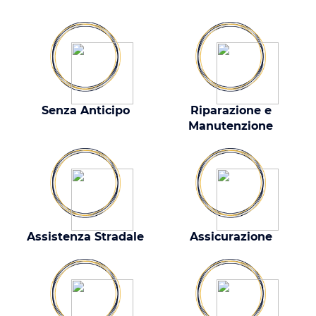
Senza Anticipo
Riparazione e
Manutenzione
Assistenza Stradale
Assicurazione