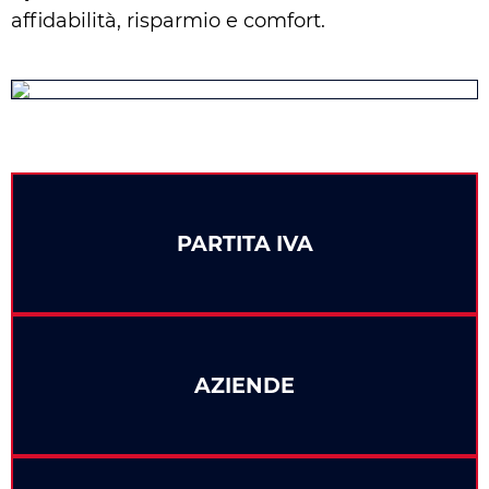
affidabilità, risparmio e comfort.
PARTITA IVA
AZIENDE