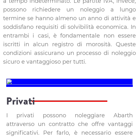
a tempo indeterminato. Le partite IVA, invece,
possono richiedere un noleggio a lungo
termine se hanno almeno un anno di attività e
soddisfano requisiti di solvibilità economica. In
entrambi i casi, è fondamentale non essere
iscritti in alcun registro di morosità. Queste
condizioni assicurano un processo di noleggio
sicuro e vantaggioso per tutti.
Privati
I privati possono noleggiare Abarth
attraverso un contratto che offre vantaggi
significativi. Per farlo, è necessario essere