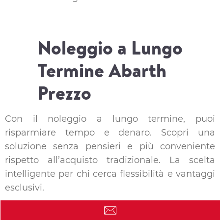
Noleggio a Lungo
Termine Abarth
Prezzo
Con il noleggio a lungo termine, puoi
risparmiare tempo e denaro. Scopri una
soluzione senza pensieri e più conveniente
rispetto all’acquisto tradizionale. La scelta
intelligente per chi cerca flessibilità e vantaggi
esclusivi.