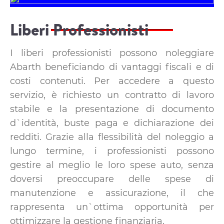
Liberi Professionisti
I liberi professionisti possono noleggiare
Abarth beneficiando di vantaggi fiscali e di
costi contenuti. Per accedere a questo
servizio, è richiesto un contratto di lavoro
stabile e la presentazione di documento
d`identità, buste paga e dichiarazione dei
redditi. Grazie alla flessibilità del noleggio a
lungo termine, i professionisti possono
gestire al meglio le loro spese auto, senza
doversi preoccupare delle spese di
manutenzione e assicurazione, il che
rappresenta un`ottima opportunità per
ottimizzare la gestione finanziaria.