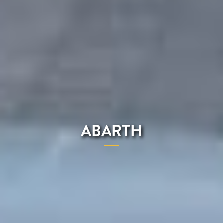
ABARTH